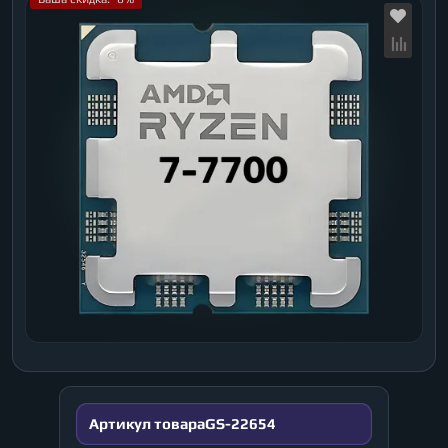
Артикул товара
GS-22654