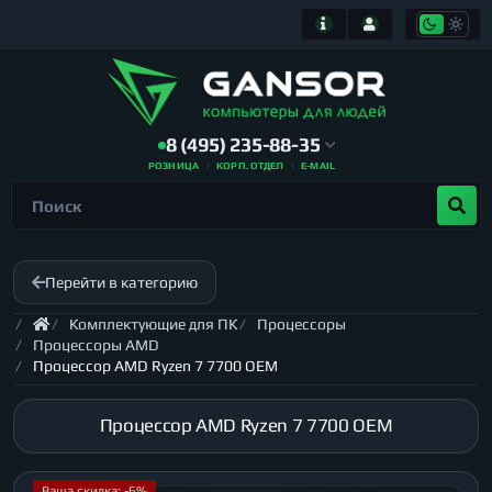
8 (495) 235-88-35
РОЗНИЦА
КОРП. ОТДЕЛ
E-MAIL
Перейти в категорию
Комплектующие для ПК
Процессоры
Процессоры AMD
Процессор AMD Ryzen 7 7700 OEM
Процессор AMD Ryzen 7 7700 OEM
Ваша скидка: -6%