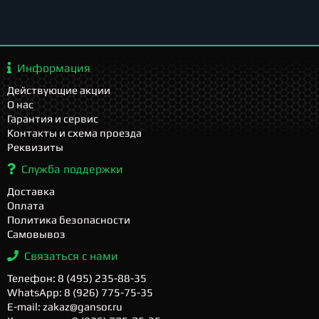
Информация
Действующие акции
О нас
Гарантия и сервис
Контакты и схема проезда
Реквизиты
Служба поддержки
Доставка
Оплата
Политика безопасности
Самовывоз
Связаться с нами
Телефон: 8 (495) 235-88-35
WhatsApp: 8 (926) 775-75-35
E-mail: zakaz@gansor.ru