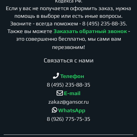
Кодекса РФ.
Если у вас не получается оформить заказ, нужна
помощь в выборе или есть иные вопросы.
Звоните - всегда поможем -
8 (495) 235-88-35
.
Также вы можете
Заказать обратный звонок
-
это совершенно бесплатно, мы сами вам
перезвоним!
Cвязаться с нами
Телефон
8 (495) 235-88-35
E-mail
zakaz@gansor.ru
WhatsApp
8 (926) 775-75-35