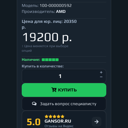
Модель:
100-000000592
Производитель:
AMD
Цена для юр. лиц:
20350
р.
19200 р.
↕ Цена меняется при выборе
опций
Наличие:
Купить в количестве:
КУПИТЬ
Задать вопрос специалисту
5.0
GANSOR.RU
Отзывы на Яндекс