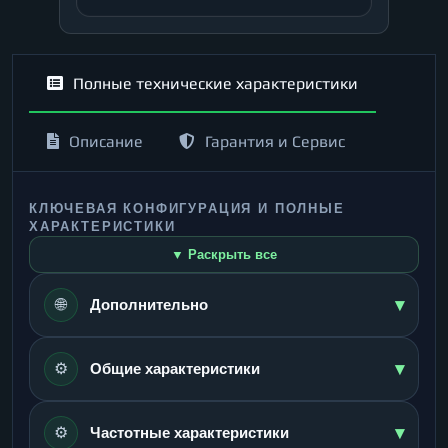
Полные технические характеристики
Описание
Гарантия и Сервис
КЛЮЧЕВАЯ КОНФИГУРАЦИЯ И ПОЛНЫЕ
ХАРАКТЕРИСТИКИ
▼ Раскрыть все
▾
🌐
Дополнительно
▾
⚙️
Общие характеристики
▾
⚙️
Частотные характеристики