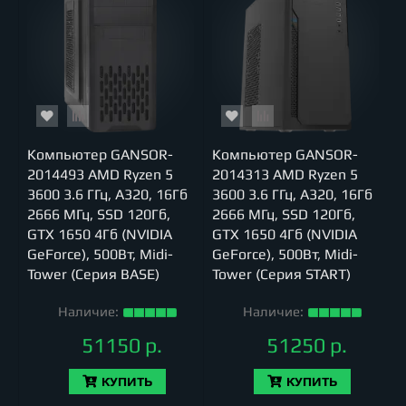
Компьютер GANSOR-
Компьютер GANSOR-
2014493 AMD Ryzen 5
2014313 AMD Ryzen 5
3600 3.6 ГГц, A320, 16Гб
3600 3.6 ГГц, A320, 16Гб
2666 МГц, SSD 120Гб,
2666 МГц, SSD 120Гб,
GTX 1650 4Гб (NVIDIA
GTX 1650 4Гб (NVIDIA
GeForce), 500Вт, Midi-
GeForce), 500Вт, Midi-
Tower (Серия BASE)
Tower (Серия START)
Наличие:
Наличие:
51150 р.
51250 р.
КУПИТЬ
КУПИТЬ