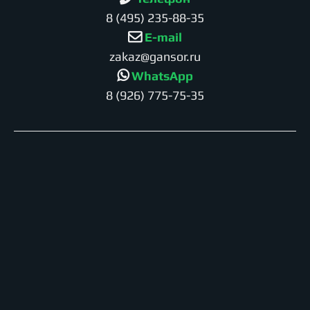
8 (495) 235-88-35
E-mail
zakaz@gansor.ru
WhatsApp
8 (926) 775-75-35