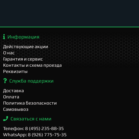
Информация
Действующие акции
О нас
Гарантия и сервис
Контакты и схема проезда
Реквизиты
Служба поддержки
Доставка
Оплата
Политика безопасности
Самовывоз
Связаться с нами
Телефон: 8 (495) 235-88-35
WhatsApp: 8 (926) 775-75-35