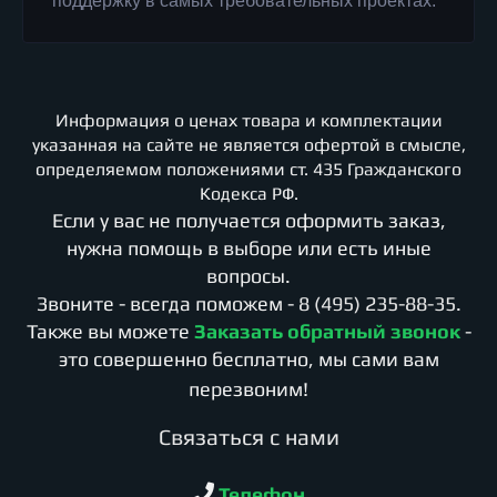
поддержку в самых требовательных проектах.
Информация о ценах товара и комплектации
указанная на сайте не является офертой в смысле,
определяемом положениями ст. 435 Гражданского
Кодекса РФ.
Если у вас не получается оформить заказ,
нужна помощь в выборе или есть иные
вопросы.
Звоните - всегда поможем -
8 (495) 235-88-35
.
Также вы можете
Заказать обратный звонок
-
это совершенно бесплатно, мы сами вам
перезвоним!
Cвязаться с нами
Телефон