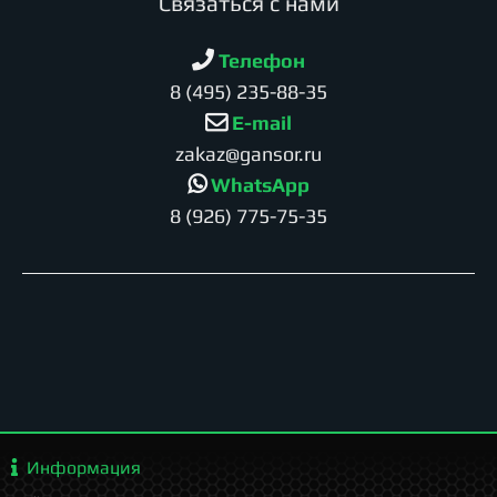
Cвязаться с нами
Телефон
8 (495) 235-88-35
E-mail
zakaz@gansor.ru
WhatsApp
8 (926) 775-75-35
Информация