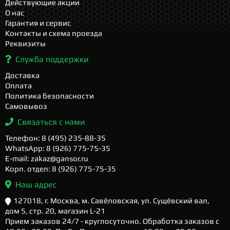
Действующие акции
О нас
Гарантия и сервис
Контакты и схема проезда
Реквизиты
Служба поддержки
Доставка
Оплата
Политика безопасности
Самовывоз
Связаться с нами
Телефон: 8 (495) 235-88-35
WhatsApp: 8 (926) 775-75-35
E-mail: zakaz@gansor.ru
Корп. отдел: 8 (926) 775-75-35
Наш адрес
127018, г. Москва, м. Савёловская, ул. Сущёвский вал,
дом 5, стр. 20, магазин L-21
Прием заказов 24/7 - круглосуточно. Обработка заказов с