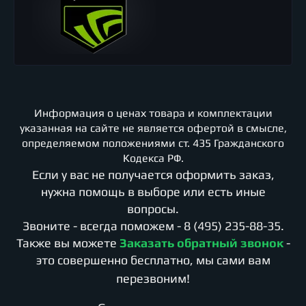
Информация о ценах товара и комплектации
указанная на сайте не является офертой в смысле,
определяемом положениями ст. 435 Гражданского
Кодекса РФ.
Если у вас не получается оформить заказ,
нужна помощь в выборе или есть иные
вопросы.
Звоните - всегда поможем -
8 (495) 235-88-35
.
Также вы можете
Заказать обратный звонок
-
это совершенно бесплатно, мы сами вам
перезвоним!