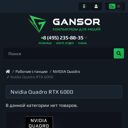
8 (495) 235-88-35
РОЗНИЦА
КОРП. ОТДЕЛ
E-MAIL
Рабочие станции
NVIDIA Quadro
Nvidia Quadro RTX 6000
Nvidia Quadro RTX 6000
В данной категории нет товаров.