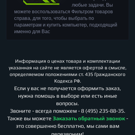
любые задачи. Вы
можете воспользоваться Фильтром товаров
справа, для того, чтобы выбрать по
параметрам и купить компьютер, подходящий
именно для Вас
Информация о ценах товара и комплектации
указанная на сайте не является офертой в смысле,
определяемом положениями ст. 435 Гражданского
Кодекса РФ.
Если у вас не получается оформить заказ,
нужна помощь в выборе или есть иные
вопросы.
Звоните - всегда поможем -
8 (495) 235-88-35
.
Также вы можете
Заказать обратный звонок
-
это совершенно бесплатно, мы сами вам
перезвоним!