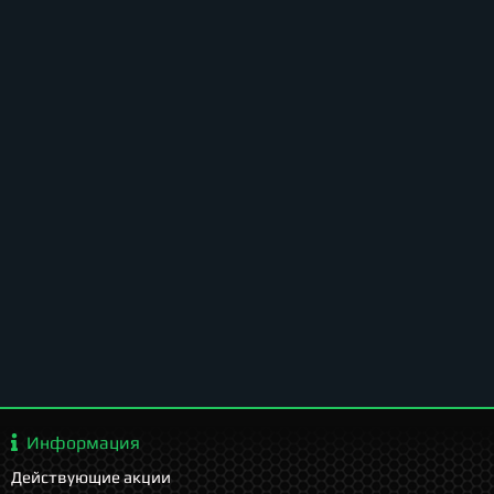
Информация
Действующие акции