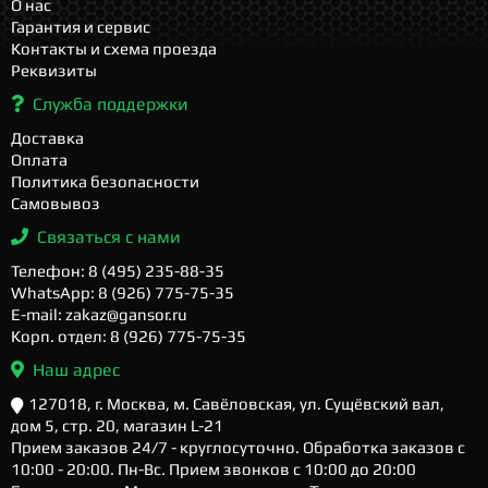
О нас
Гарантия и сервис
Контакты и схема проезда
Реквизиты
Служба поддержки
Доставка
Оплата
Политика безопасности
Самовывоз
Связаться с нами
Телефон: 8 (495) 235-88-35
WhatsApp: 8 (926) 775-75-35
E-mail: zakaz@gansor.ru
Корп. отдел: 8 (926) 775-75-35
Наш адрес
127018, г. Москва, м. Савёловская, ул. Сущёвский вал,
дом 5, стр. 20, магазин L-21
Прием заказов 24/7 - круглосуточно. Обработка заказов с
10:00 - 20:00. Пн-Вс. Прием звонков с 10:00 до 20:00