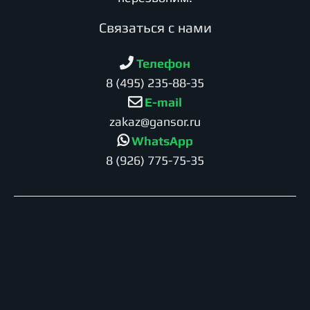
Cвязаться с нами
Телефон
8 (495) 235-88-35
E-mail
zakaz@gansor.ru
WhatsApp
8 (926) 775-75-35