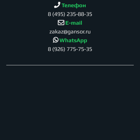
Телефон
8 (495) 235-88-35
E-mail
zakaz@gansor.ru
WhatsApp
8 (926) 775-75-35