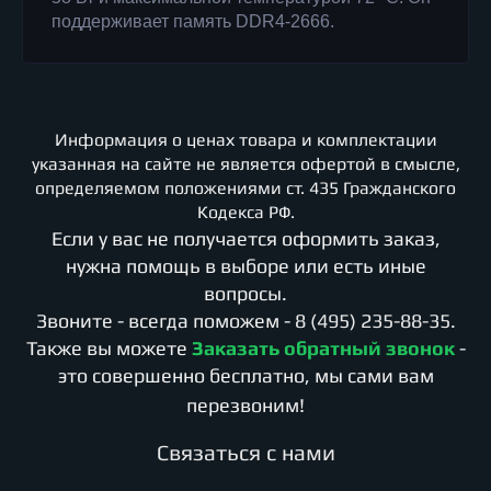
поддерживает память DDR4-2666.
Информация о ценах товара и комплектации
указанная на сайте не является офертой в смысле,
определяемом положениями ст. 435 Гражданского
Кодекса РФ.
Если у вас не получается оформить заказ,
нужна помощь в выборе или есть иные
вопросы.
Звоните - всегда поможем -
8 (495) 235-88-35
.
Также вы можете
Заказать обратный звонок
-
это совершенно бесплатно, мы сами вам
перезвоним!
Cвязаться с нами