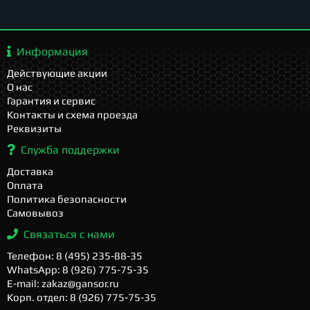
Информация
Действующие акции
О нас
Гарантия и сервис
Контакты и схема проезда
Реквизиты
Служба поддержки
Доставка
Оплата
Политика безопасности
Самовывоз
Связаться с нами
Телефон: 8 (495) 235-88-35
WhatsApp: 8 (926) 775-75-35
E-mail: zakaz@gansor.ru
Корп. отдел: 8 (926) 775-75-35