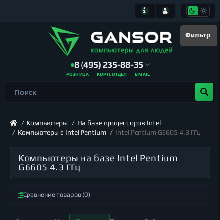
Фильтр
8 (495) 235-88-35
РОЗНИЦА
КОРП. ОТДЕЛ
E-MAIL
Компьютеры
На базе процессоров Intel
Компьютеры с Intel Pentium
Intel Pentium G6605 4.3 ГГц
Компьютеры на базе Intel Pentium
G6605 4.3 ГГц
Сравнение товаров (0)