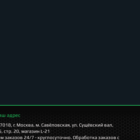
аш адрес
7018, г. Москва, м. Савёловская, ул. Сущёвский вал,
5, стр. 20, магазин L-21
м заказов 24/7 - круглосуточно. Обработка заказов с