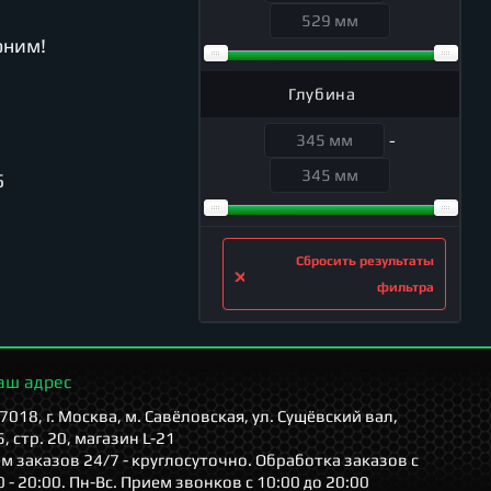
оним!
Глубина
-
5
Сбросить результаты
фильтра
аш адрес
7018, г. Москва, м. Савёловская, ул. Сущёвский вал,
5, стр. 20, магазин L-21
м заказов 24/7 - круглосуточно. Обработка заказов с
0 - 20:00. Пн-Вс. Прием звонков с 10:00 до 20:00