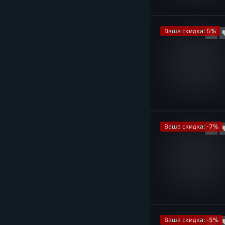
Ваша скидка: 6%
Ваша скидка: -7%
Ваша скидка: -5%