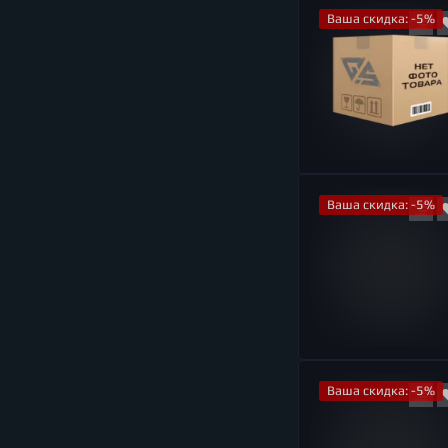
Ваша скидка: -5%
Ваша скидка: -5%
Ваша скидка: -5%