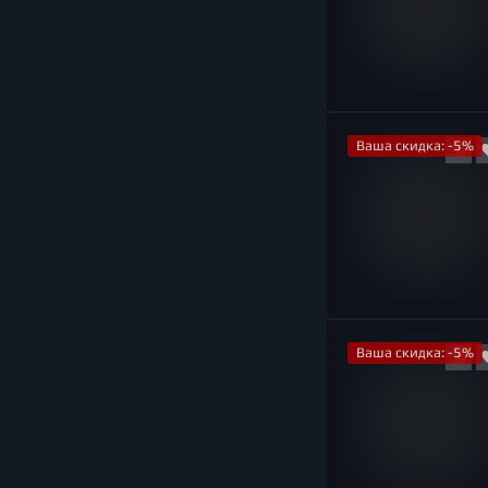
Ваша скидка: -5%
Ваша скидка: -5%