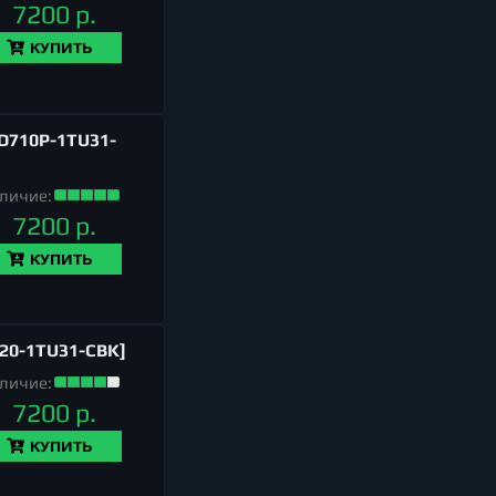
7200 р.
КУПИТЬ
D710P-1TU31-
личие:
7200 р.
КУПИТЬ
20-1TU31-CBK]
личие:
7200 р.
КУПИТЬ