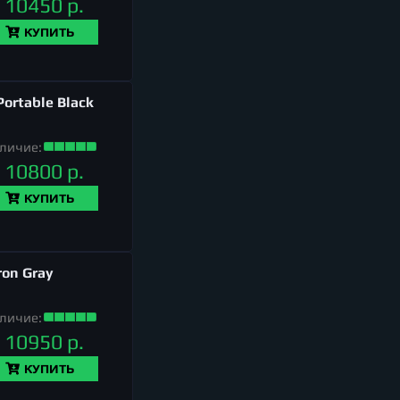
10450 р.
КУПИТЬ
ortable Black
личие:
10800 р.
КУПИТЬ
ron Gray
личие:
10950 р.
КУПИТЬ