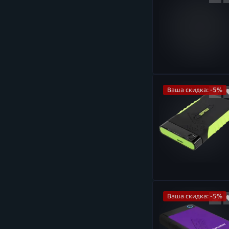
Ваша скидка: -5%
Ваша скидка: -5%