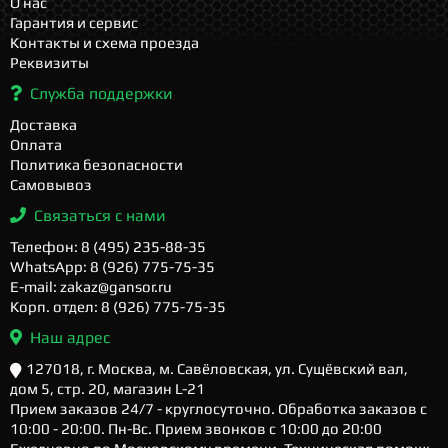
О нас
Гарантия и сервис
Контакты и схема проезда
Реквизиты
Служба поддержки
Доставка
Оплата
Политика безопасности
Самовывоз
Связаться с нами
Телефон: 8 (495) 235-88-35
WhatsApp: 8 (926) 775-75-35
E-mail: zakaz@gansor.ru
Корп. отдел: 8 (926) 775-75-35
Наш адрес
127018, г. Москва, м. Савёловская, ул. Сущёвский вал,
дом 5, стр. 20, магазин L-21
Прием заказов 24/7 - круглосуточно. Обработка заказов с
10:00 - 20:00. Пн-Вс. Прием звонков с 10:00 до 20:00