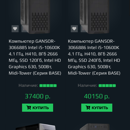
Компьютер GANSOR-
Компьютер GANSOR-
3066885 Intel i5-10600K
3066886 Intel i5-10600K
4.1 ГГц, H410, 8Гб 2666
4.1 ГГц, H410, 8Гб 2666
МГц, SSD 120Гб, Intel HD
МГц, SSD 240Гб, Intel HD
Graphics 630, 500Вт,
Graphics 630, 500Вт,
Midi-Tower (Серия BASE)
Midi-Tower (Серия BASE)
Наличие:
Наличие:
37400 р.
40150 р.
КУПИТЬ
КУПИТЬ