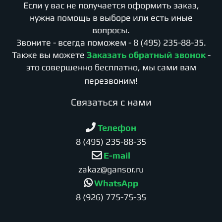
Если у вас не получается оформить заказ,
нужна помощь в выборе или есть иные
вопросы.
Звоните - всегда поможем -
8 (495) 235-88-35
.
Также вы можете
Заказать обратный звонок
-
это совершенно бесплатно, мы сами вам
перезвоним!
Cвязаться с нами
Телефон
8 (495) 235-88-35
E-mail
zakaz@gansor.ru
WhatsApp
8 (926) 775-75-35