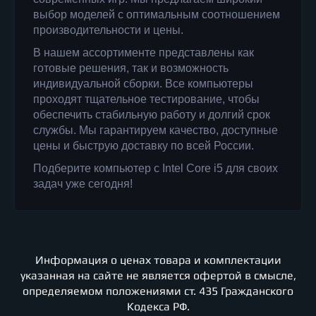
выбор моделей с оптимальным соотношением
производительности и цены.
В нашем ассортименте представлены как
готовые решения, так и возможность
индивидуальной сборки. Все компьютеры
проходят тщательное тестирование, чтобы
обеспечить стабильную работу и долгий срок
службы. Мы гарантируем качество, доступные
цены и быструю доставку по всей России.
Подберите компьютер с Intel Core i5 для своих
задач уже сегодня!
Информация о ценах товара и комплектации
указанная на сайте не является офертой в смысле,
определяемом положениями ст. 435 Гражданского
Кодекса РФ.