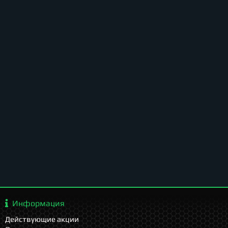
Информация
Действующие акции