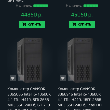
OPTIMAL)
Наличие:
Наличие:
44850 р.
45050 р.
КУПИТЬ
КУПИТЬ
Компьютер GANSOR-
Компьютер GANSOR-
3065086 Intel i5-10600K
3066916 Intel i5-10600K
4.1 ГГц, H410, 8Гб 2666
4.1 ГГц, H410, 16Гб 2666
МГц, SSD 240Гб, GT 710
МГц, SSD 240Гб, Intel HD