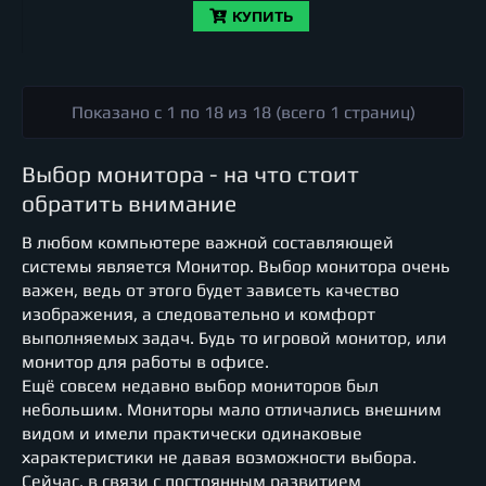
КУПИТЬ
Показано с 1 по 18 из 18 (всего 1 страниц)
Выбор монитора - на что стоит
обратить внимание
В любом компьютере важной составляющей
системы является Монитор. Выбор монитора очень
важен, ведь от этого будет зависеть качество
изображения, а следовательно и комфорт
выполняемых задач. Будь то игровой монитор, или
монитор для работы в офисе.
Ещё совсем недавно выбор мониторов был
небольшим. Мониторы мало отличались внешним
видом и имели практически одинаковые
характеристики не давая возможности выбора.
Сейчас, в связи с постоянным развитием