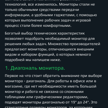
технологий, все изменилось. Мониторы стали не
только обычными средствами передачи
информации, а удобными гаджетами, с помощью
которых выполнение рабочих задач и игровой
процесс стали более комфортными.
Богатый выбор технических характеристик
позволяет подобрать необходимый монитор для
решения любых задач. Множество производителей
предлагают мониторы, отличающиеся внешним
видом и набором функций, о которых немного
подробней мы напишем ниже.
1. Диагональ монитора.
Первое на что стоит обратить внимание при выборе
монитора - диагональ. Для работы в офисе или в
магазине, где нет необходимости иметь большой
монитор и работа не связана со сложными
таблицами или графическими редакторами,
подходят мониторы диагональю от 19" до 24". Это
стандартные размеры мониторов, за которыми