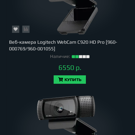
Веб-камера Logitech WebCam C920 HD Pro [960-
000769/960-001055]
Наличие:
6550 р.
КУПИТЬ