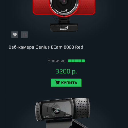
Веб-камера Genius ECam 8000 Red
Наличие:
3200 р.
КУПИТЬ