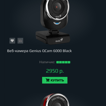
Веб-камера Genius QCam 6000 Black
Наличие:
2950 р.
КУПИТЬ