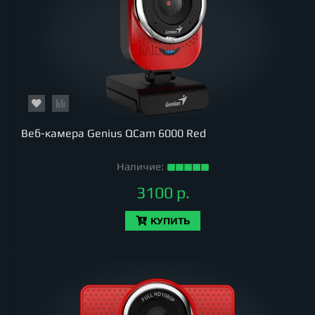
Веб-камера Genius QCam 6000 Red
Наличие:
3100 р.
КУПИТЬ