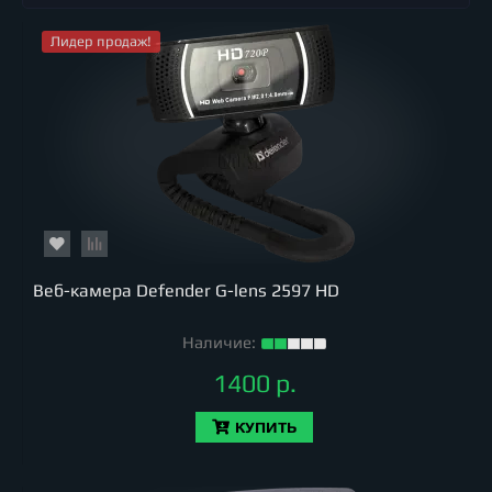
Лидер продаж!
Веб-камера Defender G-lens 2597 HD
Наличие:
1400 р.
КУПИТЬ