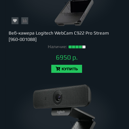
Веб-камера Logitech WebCam C922 Pro Stream
[960-001088]
Наличие:
6950 р.
КУПИТЬ