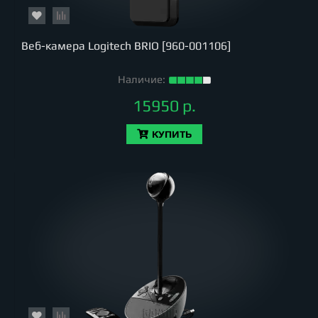
Веб-камера Logitech BRIO [960-001106]
Наличие:
15950 р.
КУПИТЬ