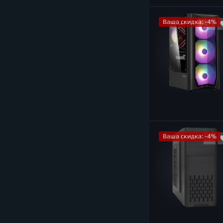
Ваша скидка: -4%
Ваша скидка: -4%