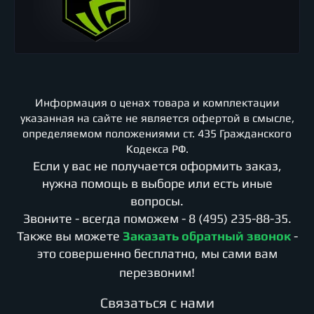
Информация о ценах товара и комплектации
указанная на сайте не является офертой в смысле,
определяемом положениями ст. 435 Гражданского
Кодекса РФ.
Если у вас не получается оформить заказ,
нужна помощь в выборе или есть иные
вопросы.
Звоните - всегда поможем -
8 (495) 235-88-35
.
Также вы можете
Заказать обратный звонок
-
это совершенно бесплатно, мы сами вам
перезвоним!
Cвязаться с нами