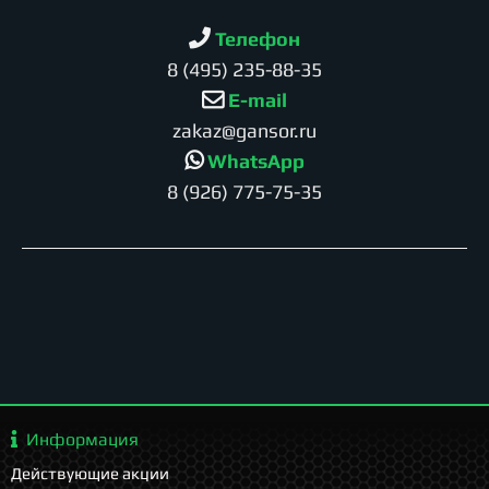
Телефон
8 (495) 235-88-35
E-mail
zakaz@gansor.ru
WhatsApp
8 (926) 775-75-35
Информация
Действующие акции