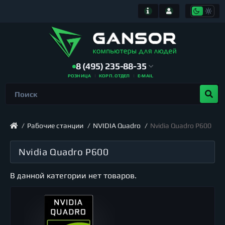
8 (495) 235-88-35
РОЗНИЦА
КОРП. ОТДЕЛ
E-MAIL
Рабочие станции
NVIDIA Quadro
Nvidia Quadro P600
Nvidia Quadro P600
В данной категории нет товаров.