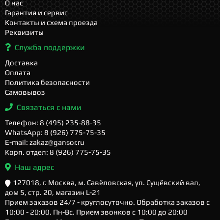
О нас
Гарантия и сервис
Контакты и схема проезда
Реквизиты
Служба поддержки
Доставка
Оплата
Политика безопасности
Самовывоз
Связаться с нами
Телефон: 8 (495) 235-88-35
WhatsApp: 8 (926) 775-75-35
E-mail: zakaz@gansor.ru
Корп. отдел: 8 (926) 775-75-35
Наш адрес
127018, г. Москва, м. Савёловская, ул. Сущёвский вал,
дом 5, стр. 20, магазин L-21
Прием заказов 24/7 - круглосуточно. Обработка заказов с
10:00 - 20:00. Пн-Вс. Прием звонков с 10:00 до 20:00