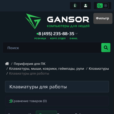
Фильтр
8 (495) 235-88-35
РОЗНИЦА
КОРП. ОТДЕЛ
E-MAIL
Периферия для ПК
Клавиатуры, мыши, коврики, геймпады, рули
Клавиатуры
Клавиатуры для работы
Клавиатуры для работы
Сравнение товаров (0)