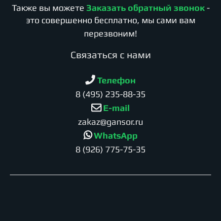
Также вы можете
Заказать обратный звонок
-
это совершенно бесплатно, мы сами вам
перезвоним!
Cвязаться с нами
Телефон
8 (495) 235-88-35
E-mail
zakaz@gansor.ru
WhatsApp
8 (926) 775-75-35