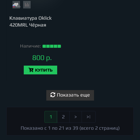
Клавиатура Oklick
420MRL Чёрная
Наличие:
800 р.
КУПИТЬ
Показать еще
1
2
>
>|
Показано с 1 по 21 из 39 (всего 2 страниц)