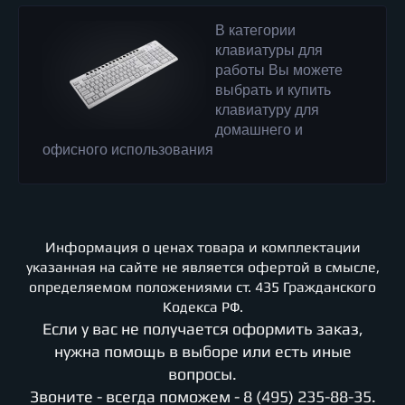
В категории
клавиатуры для
работы Вы можете
выбрать и купить
клавиатуру для
домашнего и
офисного использования
Информация о ценах товара и комплектации
указанная на сайте не является офертой в смысле,
определяемом положениями ст. 435 Гражданского
Кодекса РФ.
Если у вас не получается оформить заказ,
нужна помощь в выборе или есть иные
вопросы.
Звоните - всегда поможем -
8 (495) 235-88-35
.