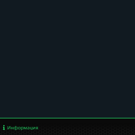
Информация