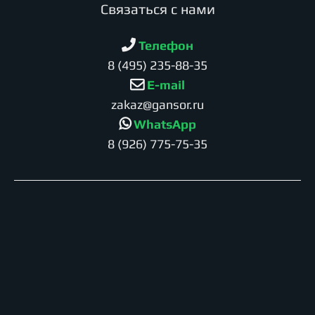
Cвязаться с нами
Телефон
8 (495) 235-88-35
E-mail
zakaz@gansor.ru
WhatsApp
8 (926) 775-75-35