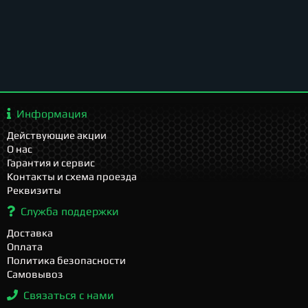
Информация
Действующие акции
О нас
Гарантия и сервис
Контакты и схема проезда
Реквизиты
Служба поддержки
Доставка
Оплата
Политика безопасности
Самовывоз
Связаться с нами