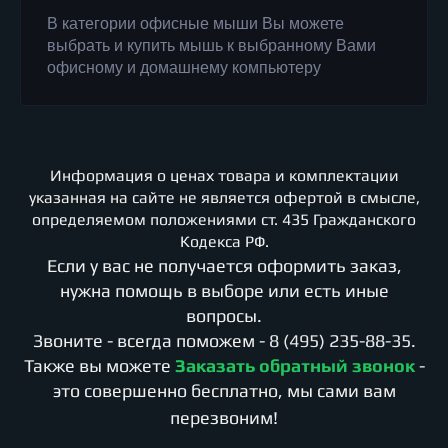
В категории офисные мыши Вы можете
выбрать и купить мышь к выбранному Вами
офисному и домашнему компьютеру
Информация о ценах товара и комплектации
указанная на сайте не является офертой в смысле,
определяемом положениями ст. 435 Гражданского
Кодекса РФ.
Если у вас не получается оформить заказ,
нужна помощь в выборе или есть иные
вопросы.
Звоните - всегда поможем -
8 (495) 235-88-35
.
Также вы можете
Заказать обратный звонок
-
это совершенно бесплатно, мы сами вам
перезвоним!