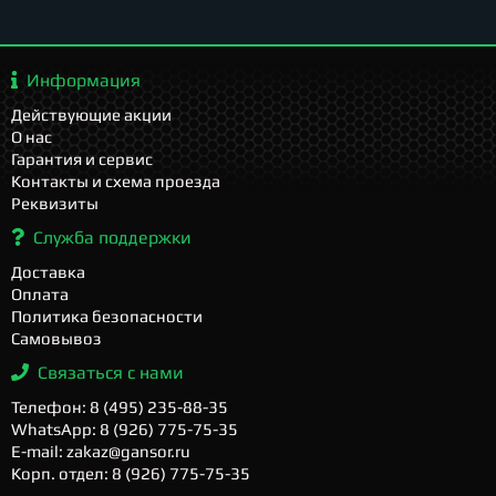
Информация
Действующие акции
О нас
Гарантия и сервис
Контакты и схема проезда
Реквизиты
Служба поддержки
Доставка
Оплата
Политика безопасности
Самовывоз
Связаться с нами
Телефон: 8 (495) 235-88-35
WhatsApp: 8 (926) 775-75-35
E-mail: zakaz@gansor.ru
Корп. отдел: 8 (926) 775-75-35