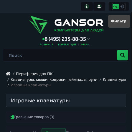
Фильтр
8 (495) 235-88-35
РОЗНИЦА
КОРП. ОТДЕЛ
E-MAIL
Периферия для ПК
Клавиатуры, мыши, коврики, геймпады, рули
Клавиатуры
Игровые клавиатуры
Игровые клавиатуры
Сравнение товаров (0)