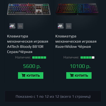
Клавиатура
Клавиатура
механическая игровая
механическая игровая
A4Tech Bloody B810R
RazerWidow Чёрная
Серая/Чёрная
Наличие:
Наличие:
5600 р.
10100 р.
КУПИТЬ
КУПИТЬ
Показано с 1 по 12 из 12 (всего 1 страниц)