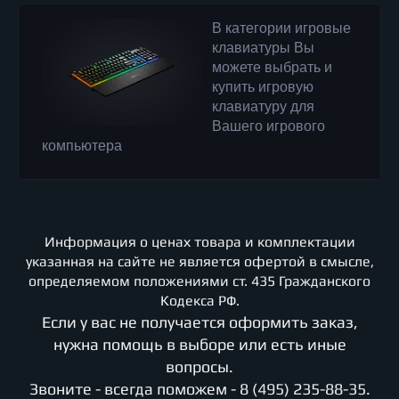
В категории игровые
клавиатуры Вы
можете выбрать и
купить игровую
клавиатуру для
Вашего игрового
компьютера
Информация о ценах товара и комплектации
указанная на сайте не является офертой в смысле,
определяемом положениями ст. 435 Гражданского
Кодекса РФ.
Если у вас не получается оформить заказ,
нужна помощь в выборе или есть иные
вопросы.
Звоните - всегда поможем -
8 (495) 235-88-35
.