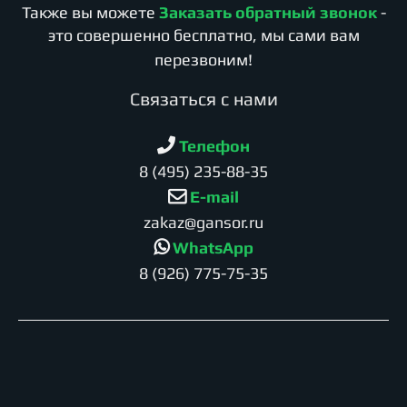
Также вы можете
Заказать обратный звонок
-
это совершенно бесплатно, мы сами вам
перезвоним!
Cвязаться с нами
Телефон
8 (495) 235-88-35
E-mail
zakaz@gansor.ru
WhatsApp
8 (926) 775-75-35