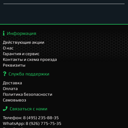
Информация
Действующие акции
О нас
Гарантия и сервис
Контакты и схема проезда
Реквизиты
Служба поддержки
Доставка
Оплата
Политика безопасности
Самовывоз
Связаться с нами
Телефон: 8 (495) 235-88-35
WhatsApp: 8 (926) 775-75-35