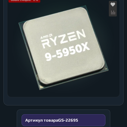
Артикул товара
GS-22695