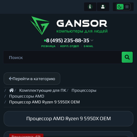
8 (495) 235-88-35
РОЗНИЦА
КОРП. ОТДЕЛ
E-MAIL
Перейти в категорию
Комплектующие для ПК
Процессоры
Процессоры AMD
Процессор AMD Ryzen 9 5950X OEM
Процессор AMD Ryzen 9 5950X OEM
Ваша скидка: -6%