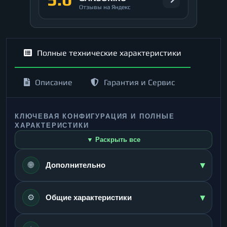
Отзывы на Яндекс
Полные технические характеристики
Описание
Гарантия и Сервис
КЛЮЧЕВАЯ КОНФИГУРАЦИЯ И ПОЛНЫЕ
ХАРАКТЕРИСТИКИ
▼ Раскрыть все
▾
🌐
Дополнительно
▾
⚙️
Общие характеристики