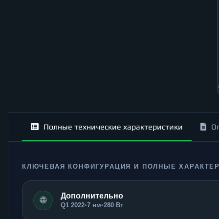
Полные технические характеристики
О
КЛЮЧЕВАЯ КОНФИГУРАЦИЯ И ПОЛНЫЕ ХАРАКТЕ
Дополнительно
🌐
Q1 2022
•
7 нм
•
280 Вт