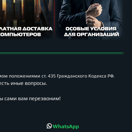
ом положениями ст. 435 Гражданского Кодекса РФ.
есть иные вопросы.
мы сами вам перезвоним!
WhatsApp