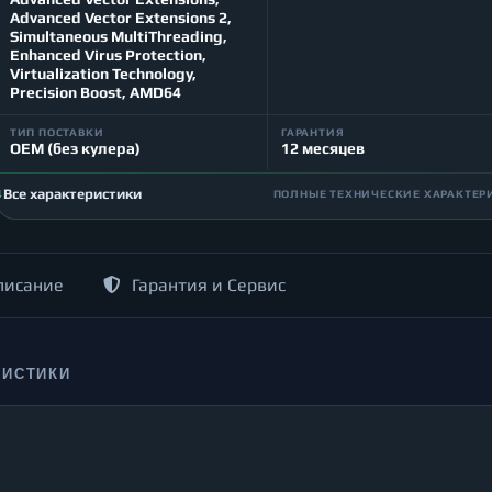
Advanced Vector Extensions 2,
Simultaneous MultiThreading,
Enhanced Virus Protection,
Virtualization Technology,
Precision Boost, AMD64
ТИП ПОСТАВКИ
ГАРАНТИЯ
OEM (без кулера)
12 месяцев
Все характеристики
ПОЛНЫЕ ТЕХНИЧЕСКИЕ ХАРАКТЕР
писание
Гарантия и Сервис
РИСТИКИ