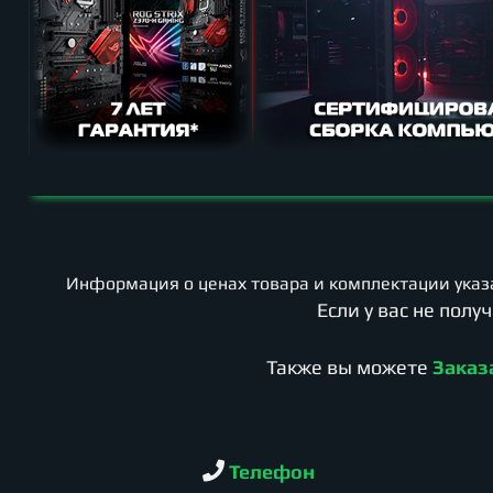
Информация о ценах товара и комплектации указа
Если у вас не пол
Также вы можете
Заказ
Телефон