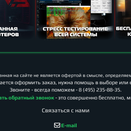
нная на сайте не является офертой в смысле, определяем
учается оформить заказ, нужна помощь в выборе или 
Звоните - всегда поможем -
8 (495) 235-88-35
.
ать обратный звонок
- это совершенно бесплатно, 
Cвязаться с нами
E-mail