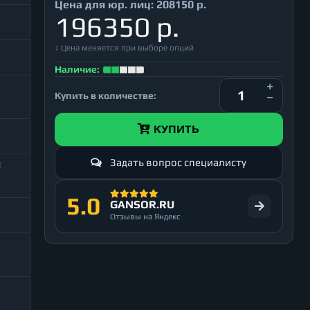
Цена для юр. лиц:
208150 р.
196350 р.
↕ Цена меняется при выборе опций
Наличие:
Купить в количестве:
КУПИТЬ
Задать вопрос специалисту
Е
5.0
GANSOR.RU
Отзывы на Яндекс