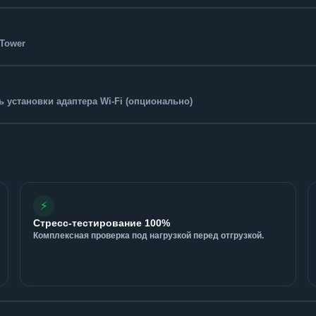
-Tower
 установки адаптера Wi-Fi (опционально)
⚡
Стресс-тестирование 100%
Комплексная проверка под нагрузкой перед отгрузкой.