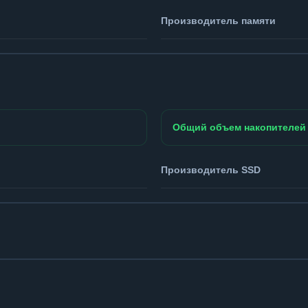
Производитель памяти
Общий объем накопителей
Производитель SSD