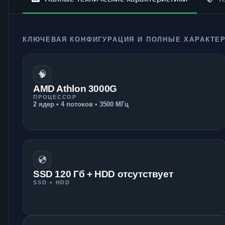
КЛЮЧЕВАЯ КОНФИГУРАЦИЯ И ПОЛНЫЕ ХАРАКТЕ
🧠
AMD Athlon 3000G
ПРОЦЕССОР
2 ядер • 4 потоков • 3500 МГц
💿
SSD 120 Гб + HDD отсутствует
SSD + HDD