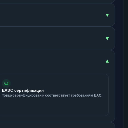
▾
▾
▾
📜
ЕАЭС сертификация
Товар сертифицирован и соответствует требованиям ЕАС.