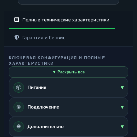
Полные технические характеристики
Гарантия и Сервис
КЛЮЧЕВАЯ КОНФИГУРАЦИЯ И ПОЛНЫЕ
ХАРАКТЕРИСТИКИ
▼ Раскрыть все
▾
📦
Питание
▾
🌐
Подключение
▾
🌐
Дополнительно