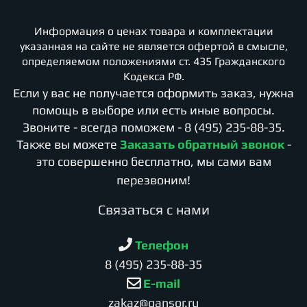
Информация о ценах товара и комплектации
указанная на сайте не является офертой в смысле,
определяемом положениями ст. 435 Гражданского
Кодекса РФ.
Если у вас не получается оформить заказ, нужна
помощь в выборе или есть иные вопросы.
Звоните - всегда поможем -
8 (495) 235-88-35
.
Также вы можете
Заказать обратный звонок
-
это совершенно бесплатно, мы сами вам
перезвоним!
Cвязаться с нами
Телефон
8 (495) 235-88-35
E-mail
zakaz@gansor.ru