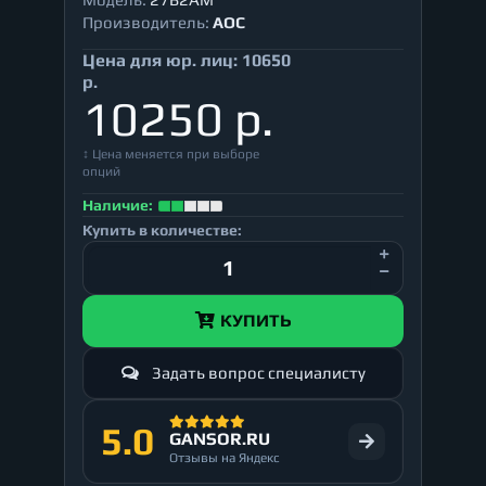
Производитель:
AOC
Цена для юр. лиц:
10650
р.
10250 р.
↕ Цена меняется при выборе
опций
Наличие:
Купить в количестве:
КУПИТЬ
Задать вопрос специалисту
5.0
GANSOR.RU
Отзывы на Яндекс