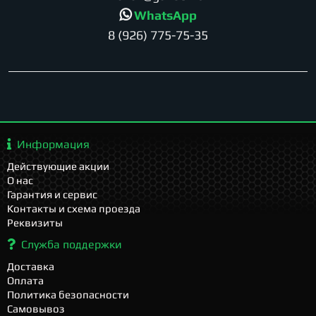
WhatsApp
8 (926) 775-75-35
Информация
Действующие акции
О нас
Гарантия и сервис
Контакты и схема проезда
Реквизиты
Служба поддержки
Доставка
Оплата
Политика безопасности
Самовывоз