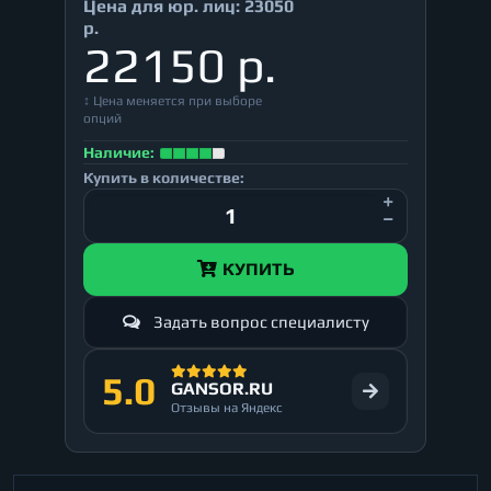
Цена для юр. лиц:
23050
р.
22150 р.
↕ Цена меняется при выборе
опций
Наличие:
Купить в количестве:
КУПИТЬ
Задать вопрос специалисту
5.0
GANSOR.RU
Отзывы на Яндекс