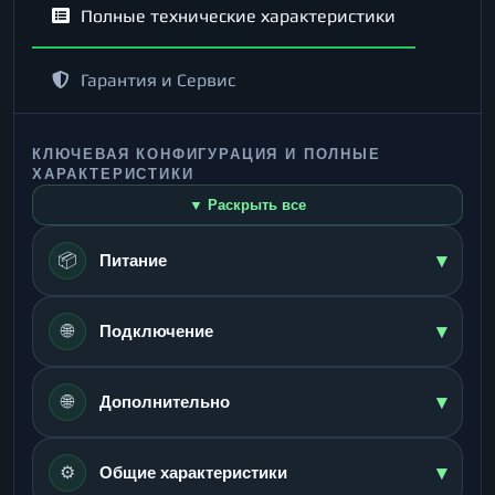
Полные технические характеристики
Гарантия и Сервис
КЛЮЧЕВАЯ КОНФИГУРАЦИЯ И ПОЛНЫЕ
ХАРАКТЕРИСТИКИ
▼ Раскрыть все
▾
📦
Питание
▾
🌐
Подключение
▾
🌐
Дополнительно
▾
⚙️
Общие характеристики