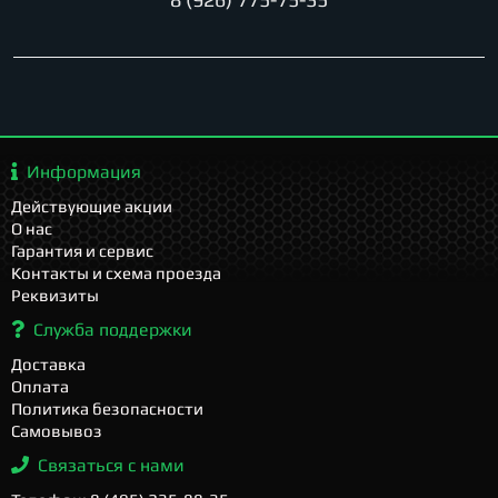
Информация
Действующие акции
О нас
Гарантия и сервис
Контакты и схема проезда
Реквизиты
Служба поддержки
Доставка
Оплата
Политика безопасности
Самовывоз
Связаться с нами