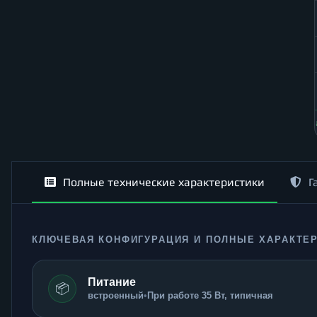
Полные технические характеристики
Г
КЛЮЧЕВАЯ КОНФИГУРАЦИЯ И ПОЛНЫЕ ХАРАКТЕ
Питание
📦
встроенный
•
При работе 35 Вт, типичная