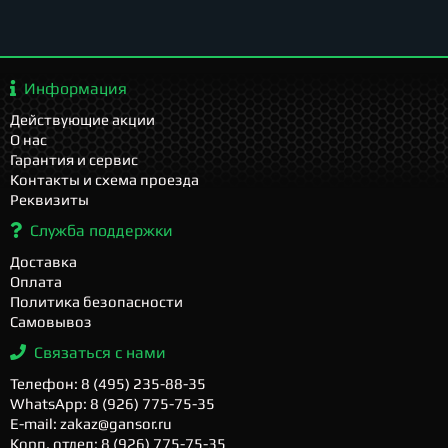
Информация
Действующие акции
О нас
Гарантия и сервис
Контакты и схема проезда
Реквизиты
Служба поддержки
Доставка
Оплата
Политика безопасности
Самовывоз
Связаться с нами
Телефон: 8 (495) 235-88-35
WhatsApp: 8 (926) 775-75-35
E-mail: zakaz@gansor.ru
Корп. отдел: 8 (926) 775-75-35