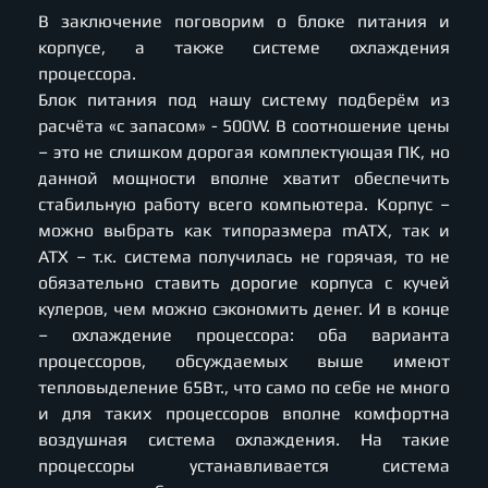
В заключение поговорим о блоке питания и
корпусе, а также системе охлаждения
процессора.
Блок питания под нашу систему подберём из
расчёта «с запасом» - 500W. В соотношение цены
– это не слишком дорогая комплектующая ПК, но
данной мощности вполне хватит обеспечить
стабильную работу всего компьютера. Корпус –
можно выбрать как типоразмера mATX, так и
ATX – т.к. система получилась не горячая, то не
обязательно ставить дорогие корпуса с кучей
кулеров, чем можно сэкономить денег. И в конце
– охлаждение процессора: оба варианта
процессоров, обсуждаемых выше имеют
тепловыделение 65Вт., что само по себе не много
и для таких процессоров вполне комфортна
воздушная система охлаждения. На такие
процессоры устанавливается система