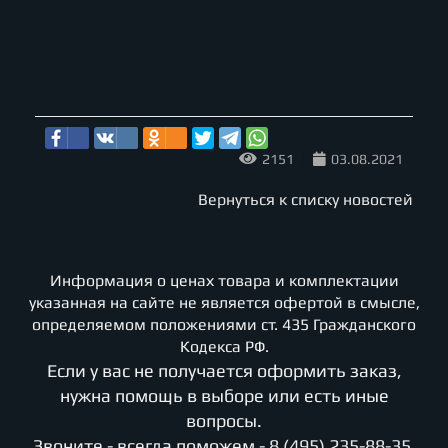
2151
03.08.2021
Вернуться к списку новостей
Информация о ценах товара и комплектации
указанная на сайте не является офертой в смысле,
определяемом положениями ст. 435 Гражданского
Кодекса РФ.
Если у вас не получается оформить заказ,
нужна помощь в выборе или есть иные
вопросы.
Звоните - всегда поможем -
8 (495) 235-88-35
.