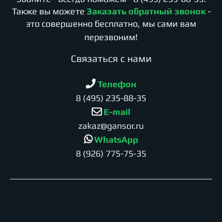
Также вы можете
Заказать обратный звонок
-
это совершенно бесплатно, мы сами вам
перезвоним!
Cвязаться с нами
Телефон
8 (495) 235-88-35
E-mail
zakaz@gansor.ru
WhatsApp
8 (926) 775-75-35