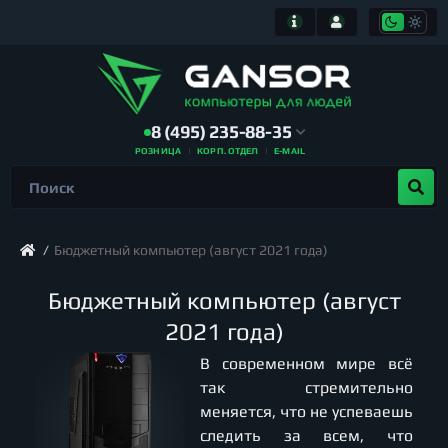
8 (495) 235-88-35
РОЗНИЦА
КОРП. ОТДЕЛ
E-MAIL
Бюджетный компьютер (август 2021 года)
Бюджетный компьютер (август
2021 года)
В современном мире всё
так стремительно
меняется, что не успеваешь
следить за всем, что