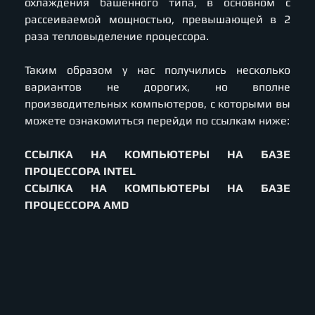
охлаждения башенного типа, в основном с
рассеиваемой мощностью, превышающей в 2
раза тепловыделение процессора.
Таким образом у нас получились несколько
вариантов не дорогих, но вполне
производительных компьютеров, с которыми вы
можете ознакомиться перейди по ссылкам ниже:
ССЫЛКА НА КОМПЬЮТЕРЫ НА БАЗЕ
ПРОЦЕССОРА INTEL
ССЫЛКА НА КОМПЬЮТЕРЫ НА БАЗЕ
ПРОЦЕССОРА AMD