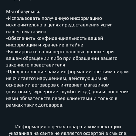
Мы обязуемся:
-Использовать полученную информацию
исключительно в целях предоставления услуг
нашего магазина
-Обеспечить конфиденциальность вашей
информации и хранение в тайне
-Блокировать ваши персональные данные при
вашем обращении либо при обращении вашего
законного представителя
-Предоставление нами информации третьим лицам
не считается нарушением, действующим на
основании договоров с интернет-магазином
(почтовые, курьерские службы и т.д.), для исполнения
нами обязательств перед клиентами и только в
рамках таких договоров.
Информация о ценах товара и комплектации
указанная на сайте не является офертой в смысле,