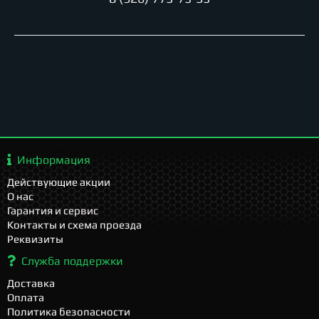
Информация
Действующие акции
О нас
Гарантия и сервис
Контакты и схема проезда
Реквизиты
Служба поддержки
Доставка
Оплата
Политика безопасности