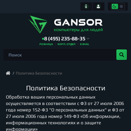
8 (495) 235-88-35
РОЗНИЦА
КОРП. ОТДЕЛ
E-MAIL
Политика Безопасности
Политика Безопасности
Обработка ваших персональных данных
осуществляется в соответствии с ФЗ от 27 июля 2006
года номер 152-Ф3 "О персональных данных" и ФЗ от
27 июля 2006 года номер 149-ФЗ «Об информации,
информационных технологиях и о защите
информации»