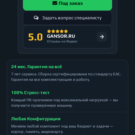
Под заказ
Задать вопрос специалисту
5.0
GANSOR.RU
Отзывы на Яндекс
24 мес. Гарантия на всё
7 лет сервиса. Сборка сертифицирована по стандарту ЕАС.
Гарантия на все комплектующие и работу.
100% Стресс-тест
Каждый ПК прогоняем под максимальной нагрузкой — вы
получаете проверенную машину.
Любая Конфигурация
Меняем любой компонент под ваш бюджет и задачи —
корпус, память, видеокарту.