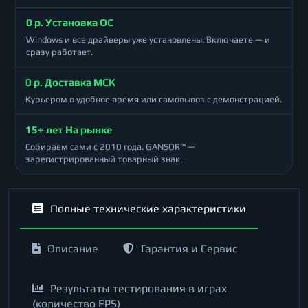
0 р. Установка ОС
Windows и все драйверы уже установлены. Включаете — и
сразу работает.
0 р. Доставка МСК
Курьером в удобное время или самовывоз с демонстрацией.
15+ лет На рынке
Собираем сами с 2010 года. GANSOR™ —
зарегистрированный товарный знак.
Полные технические характеристики
Описание
Гарантия и Сервис
Результаты тестирования в играх
(количество FPS)