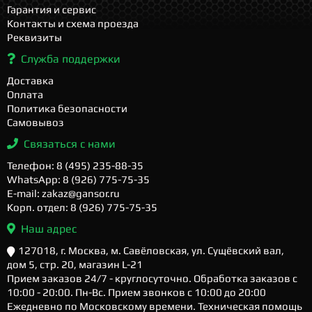
Гарантия и сервис
Контакты и схема проезда
Реквизиты
Служба поддержки
Доставка
Оплата
Политика безопасности
Самовывоз
Связаться с нами
Телефон: 8 (495) 235-88-35
WhatsApp: 8 (926) 775-75-35
E-mail: zakaz@gansor.ru
Корп. отдел: 8 (926) 775-75-35
Наш адрес
127018, г. Москва, м. Савёловская, ул. Сущёвский вал,
дом 5, стр. 20, магазин L-21
Прием заказов 24/7 - круглосуточно. Обработка заказов с
10:00 - 20:00. Пн-Вс. Прием звонков с 10:00 до 20:00
Ежедневно по Московскому времени. Техническая помощь