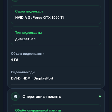
Серия видеокарт
NVIDIA GeForce GTX 1050 Ti
Тип видеокарты
дискретная
Объем видеопамяти
4 Гб
Видео-выходы
DVI-D, HDMI, DisplayPort
💾
▾
Оперативная память
Объём оперативной памяти