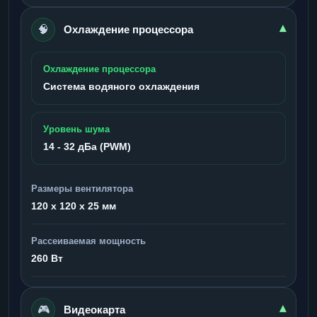
🧠
▾
Охлаждение процессора
Охлаждение процессора
Система водяного охлаждения
Уровень шума
14 - 32 дБа (PWM)
Размеры вентилятора
120 x 120 x 25 мм
Рассеиваемая мощность
260 Вт
🎮
▾
Видеокарта