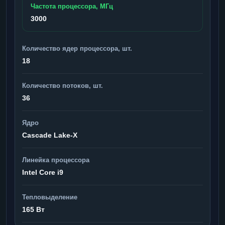
Частота процессора, МГц
3000
Количество ядер процессора, шт.
18
Количество потоков, шт.
36
Ядро
Cascade Lake-X
Линейка процессора
Intel Core i9
Тепловыделение
165 Вт