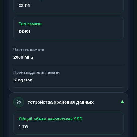
32 Гб
Тип памяти
DDR4
Частота памяти
2666 МГц
Производитель памяти
Kingston
💿
▾
Устройства хранения данных
Общий объем накопителей SSD
1 Тб