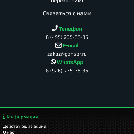
перезвоним!
Cвязаться с нами
Телефон
8 (495) 235-88-35
E-mail
zakaz@gansor.ru
WhatsApp
8 (926) 775-75-35
Информация
Действующие акции
О нас