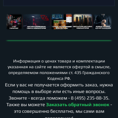
Информация о ценах товара и комплектации
указанная на сайте не является офертой в смысле,
определяемом положениями ст. 435 Гражданского
Кодекса РФ.
Если у вас не получается оформить заказ, нужна
помощь в выборе или есть иные вопросы.
Звоните - всегда поможем -
8 (495) 235-88-35
.
Также вы можете
Заказать обратный звонок
-
это совершенно бесплатно, мы сами вам