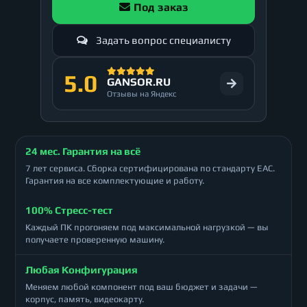
Под заказ
Задать вопрос специалисту
5.0
GANSOR.RU
Отзывы на Яндекс
24 мес. Гарантия на всё
7 лет сервиса. Сборка сертифицирована по стандарту ЕАС.
Гарантия на все комплектующие и работу.
100% Стресс-тест
Каждый ПК прогоняем под максимальной нагрузкой — вы
получаете проверенную машину.
Любая Конфигурация
Меняем любой компонент под ваш бюджет и задачи —
корпус, память, видеокарту.