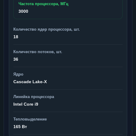
Частота процессора, МГц
3000
Количество ядер процессора, шт.
18
Количество потоков, шт.
36
Ядро
Cascade Lake-X
Линейка процессора
Intel Core i9
Тепловыделение
165 Вт