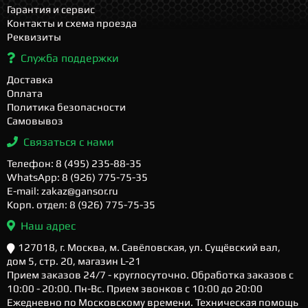
Гарантия и сервис
Контакты и схема проезда
Реквизиты
Служба поддержки
Доставка
Оплата
Политика безопасности
Самовывоз
Связаться с нами
Телефон: 8 (495) 235-88-35
WhatsApp: 8 (926) 775-75-35
E-mail: zakaz@gansor.ru
Корп. отдел: 8 (926) 775-75-35
Наш адрес
127018, г. Москва, м. Савёловская, ул. Сущёвский вал,
дом 5, стр. 20, магазин L-21
Прием заказов 24/7 - круглосуточно. Обработка заказов с
10:00 - 20:00. Пн-Вс. Прием звонков с 10:00 до 20:00
Ежедневно по Московскому времени. Техническая помощь