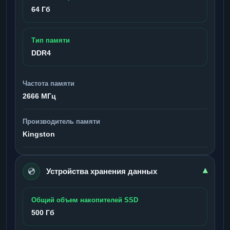
64 Гб
Тип памяти
DDR4
Частота памяти
2666 МГц
Производитель памяти
Kingston
💿
▾
Устройства хранения данных
Общий объем накопителей SSD
500 Гб