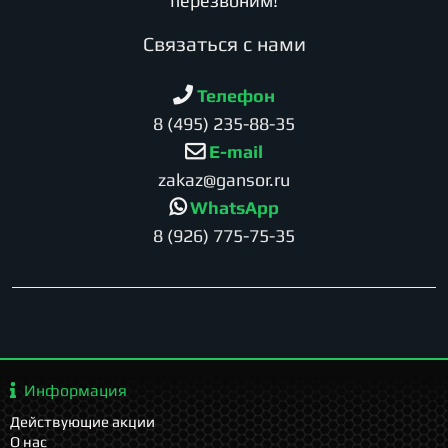
перезвоним!
Cвязаться с нами
Телефон
8 (495) 235-88-35
E-mail
zakaz@gansor.ru
WhatsApp
8 (926) 775-75-35
Информация
Действующие акции
О нас