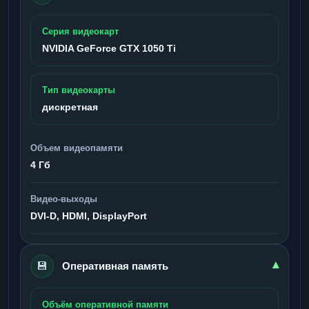
Серия видеокарт
NVIDIA GeForce GTX 1050 Ti
Тип видеокарты
дискретная
Объем видеопамяти
4 Гб
Видео-выходы
DVI-D, HDMI, DisplayPort
💾
▾
Оперативная память
Объём оперативной памяти