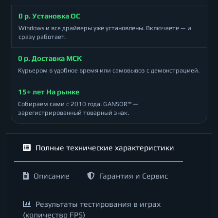
0 р. Установка ОС
Windows и все драйверы уже установлены. Включаете — и
сразу работает.
0 р. Доставка МСК
Курьером в удобное время или самовывоз с демонстрацией.
15+ лет На рынке
Собираем сами с 2010 года. GANSOR™ —
зарегистрированный товарный знак.
Полные технические характеристики
Описание
Гарантия и Сервис
Результаты тестирования в играх
(количество FPS)