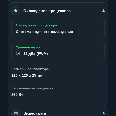
🧠
▾
Охлаждение процессора
Охлаждение процессора
Система водяного охлаждения
Уровень шума
14 - 32 дБа (PWM)
Размеры вентилятора
120 x 120 x 25 мм
Рассеиваемая мощность
260 Вт
🎮
▾
Видеокарта