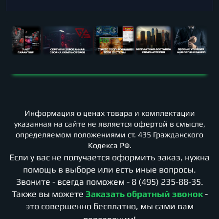
Информация о ценах товара и комплектации
указанная на сайте не является офертой в смысле,
определяемом положениями ст. 435 Гражданского
Кодекса РФ.
Если у вас не получается оформить заказ, нужна
помощь в выборе или есть иные вопросы.
Звоните - всегда поможем -
8 (495) 235-88-35
.
Также вы можете
Заказать обратный звонок
-
это совершенно бесплатно, мы сами вам