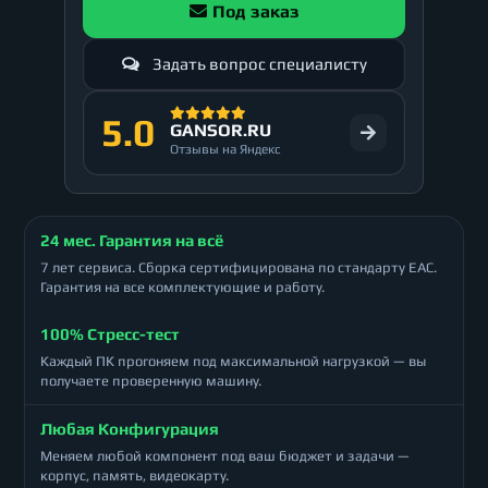
Под заказ
Задать вопрос специалисту
5.0
GANSOR.RU
Отзывы на Яндекс
24 мес. Гарантия на всё
7 лет сервиса. Сборка сертифицирована по стандарту ЕАС.
Гарантия на все комплектующие и работу.
100% Стресс-тест
Каждый ПК прогоняем под максимальной нагрузкой — вы
получаете проверенную машину.
Любая Конфигурация
Меняем любой компонент под ваш бюджет и задачи —
корпус, память, видеокарту.