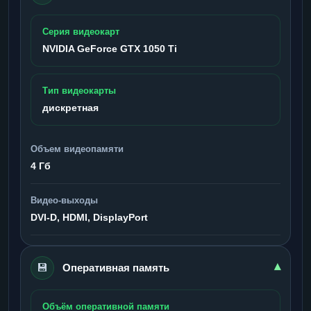
Серия видеокарт
NVIDIA GeForce GTX 1050 Ti
Тип видеокарты
дискретная
Объем видеопамяти
4 Гб
Видео-выходы
DVI-D, HDMI, DisplayPort
💾
▾
Оперативная память
Объём оперативной памяти