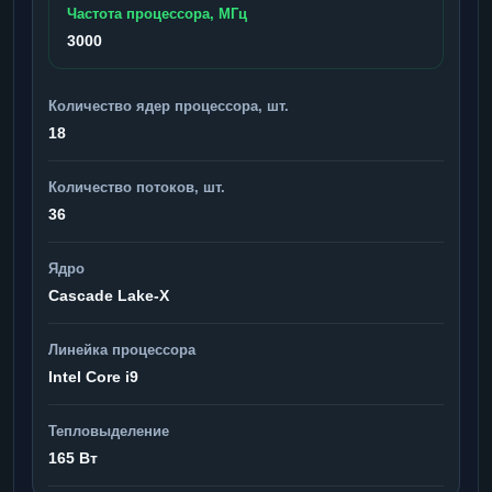
Частота процессора, МГц
3000
Количество ядер процессора, шт.
18
Количество потоков, шт.
36
Ядро
Cascade Lake-X
Линейка процессора
Intel Core i9
Тепловыделение
165 Вт