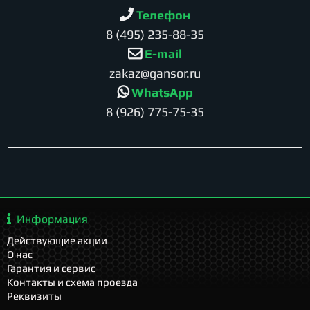
Телефон
8 (495) 235-88-35
E-mail
zakaz@gansor.ru
WhatsApp
8 (926) 775-75-35
Информация
Действующие акции
О нас
Гарантия и сервис
Контакты и схема проезда
Реквизиты