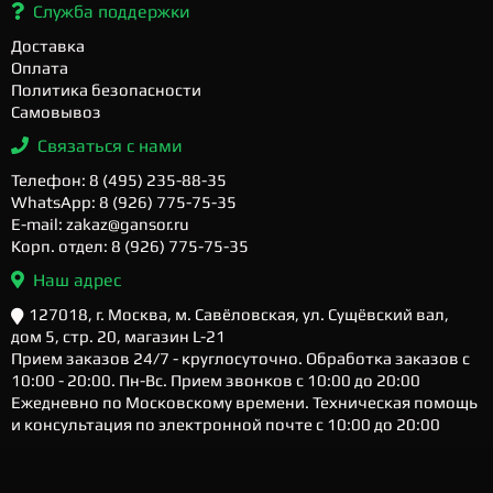
Служба поддержки
Доставка
Оплата
Политика безопасности
Самовывоз
Связаться с нами
Телефон: 8 (495) 235-88-35
WhatsApp: 8 (926) 775-75-35
E-mail: zakaz@gansor.ru
Корп. отдел: 8 (926) 775-75-35
Наш адрес
127018, г. Москва, м. Савёловская, ул. Сущёвский вал,
дом 5, стр. 20, магазин L-21
Прием заказов 24/7 - круглосуточно. Обработка заказов с
10:00 - 20:00. Пн-Вс. Прием звонков с 10:00 до 20:00
Ежедневно по Московскому времени. Техническая помощь
и консультация по электронной почте с 10:00 до 20:00