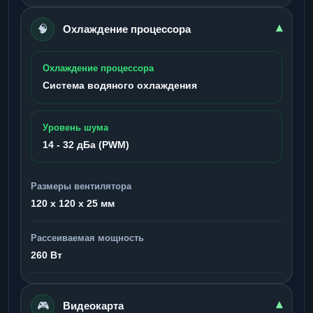
🧠
▾
Охлаждение процессора
Охлаждение процессора
Система водяного охлаждения
Уровень шума
14 - 32 дБа (PWM)
Размеры вентилятора
120 x 120 x 25 мм
Рассеиваемая мощность
260 Вт
🎮
▾
Видеокарта