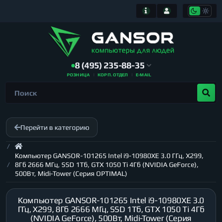
8 (495) 235-88-35
РОЗНИЦА
КОРП. ОТДЕЛ
E-MAIL
Перейти в категорию
Компьютер GANSOR-101265 Intel i9-10980XE 3.0 ГГц, X299,
8Гб 2666 МГц, SSD 1Тб, GTX 1050 Ti 4Гб (NVIDIA GeForce),
500Вт, Midi-Tower (Серия OPTIMAL)
Компьютер GANSOR-101265 Intel i9-10980XE 3.0
ГГц, X299, 8Гб 2666 МГц, SSD 1Тб, GTX 1050 Ti 4Гб
(NVIDIA GeForce), 500Вт, Midi-Tower (Серия