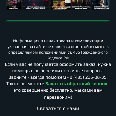
Информация о ценах товара и комплектации
указанная на сайте не является офертой в смысле,
определяемом положениями ст. 435 Гражданского
Кодекса РФ.
Если у вас не получается оформить заказ, нужна
помощь в выборе или есть иные вопросы.
Звоните - всегда поможем -
8 (495) 235-88-35
.
Также вы можете
Заказать обратный звонок
-
это совершенно бесплатно, мы сами вам
перезвоним!
Cвязаться с нами