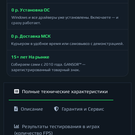
0 р. Установка ОС
Windows и все драйверы уже установлены. Включаете — и
сразу работает.
0 р. Доставка МСК
Курьером в удобное время или самовывоз с демонстрацией.
15+ лет На рынке
Собираем сами с 2010 года. GANSOR™ —
зарегистрированный товарный знак.
Полные технические характеристики
Описание
Гарантия и Сервис
Результаты тестирования в играх
(количество FPS)