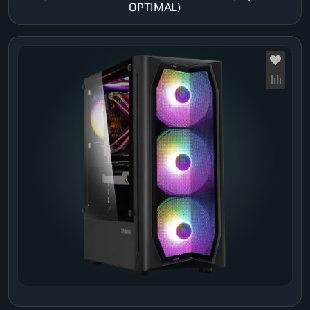
OPTIMAL)