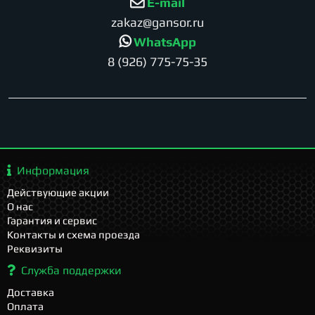
E-mail
zakaz@gansor.ru
WhatsApp
8 (926) 775-75-35
Информация
Действующие акции
О нас
Гарантия и сервис
Контакты и схема проезда
Реквизиты
Служба поддержки
Доставка
Оплата