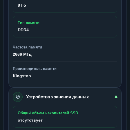
8 Гб
Тип памяти
DDR4
Частота памяти
2666 МГц
Производитель памяти
Kingston
💿
▾
Устройства хранения данных
Общий объем накопителей SSD
отсутствует