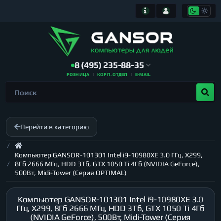
8 (495) 235-88-35
РОЗНИЦА
КОРП. ОТДЕЛ
E-MAIL
Перейти в категорию
Компьютер GANSOR-101301 Intel i9-10980XE 3.0 ГГц, X299,
8Гб 2666 МГц, HDD 3Тб, GTX 1050 Ti 4Гб (NVIDIA GeForce),
500Вт, Midi-Tower (Серия OPTIMAL)
Компьютер GANSOR-101301 Intel i9-10980XE 3.0
ГГц, X299, 8Гб 2666 МГц, HDD 3Тб, GTX 1050 Ti 4Гб
(NVIDIA GeForce), 500Вт, Midi-Tower (Серия