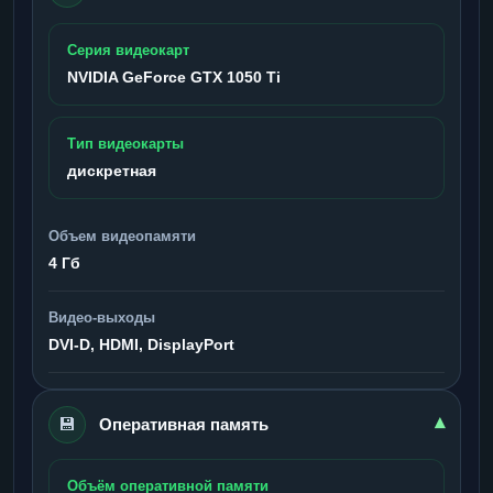
Серия видеокарт
NVIDIA GeForce GTX 1050 Ti
Тип видеокарты
дискретная
Объем видеопамяти
4 Гб
Видео-выходы
DVI-D, HDMI, DisplayPort
💾
▾
Оперативная память
Объём оперативной памяти