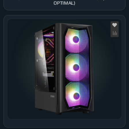
OPTIMAL)