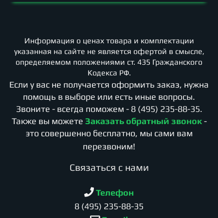
Информация о ценах товара и комплектации
указанная на сайте не является офертой в смысле,
определяемом положениями ст. 435 Гражданского
Кодекса РФ.
Если у вас не получается оформить заказ, нужна
помощь в выборе или есть иные вопросы.
Звоните - всегда поможем -
8 (495) 235-88-35
.
Также вы можете
Заказать обратный звонок
-
это совершенно бесплатно, мы сами вам
перезвоним!
Cвязаться с нами
Телефон
8 (495) 235-88-35