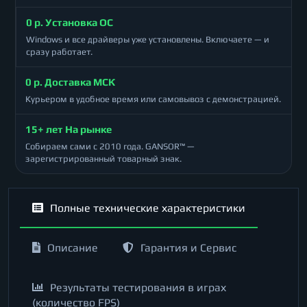
0 р. Установка ОС
Windows и все драйверы уже установлены. Включаете — и
сразу работает.
0 р. Доставка МСК
Курьером в удобное время или самовывоз с демонстрацией.
15+ лет На рынке
Собираем сами с 2010 года. GANSOR™ —
зарегистрированный товарный знак.
Полные технические характеристики
Описание
Гарантия и Сервис
Результаты тестирования в играх
(количество FPS)