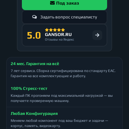
Под заказ
Задать вопрос специалисту
5.0
GANSOR.RU
Отзывы на Яндекс
24 мес. Гарантия на всё
7 лет сервиса. Сборка сертифицирована по стандарту ЕАС.
Гарантия на все комплектующие и работу.
100% Стресс-тест
Каждый ПК прогоняем под максимальной нагрузкой — вы
получаете проверенную машину.
Любая Конфигурация
Меняем любой компонент под ваш бюджет и задачи —
корпус, память, видеокарту.