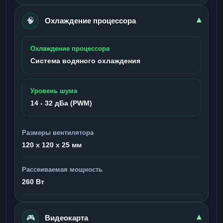
🧠
▾
Охлаждение процессора
Охлаждение процессора
Система водяного охлаждения
Уровень шума
14 - 32 дБа (PWM)
Размеры вентилятора
120 x 120 x 25 мм
Рассеиваемая мощность
260 Вт
🎮
▾
Видеокарта