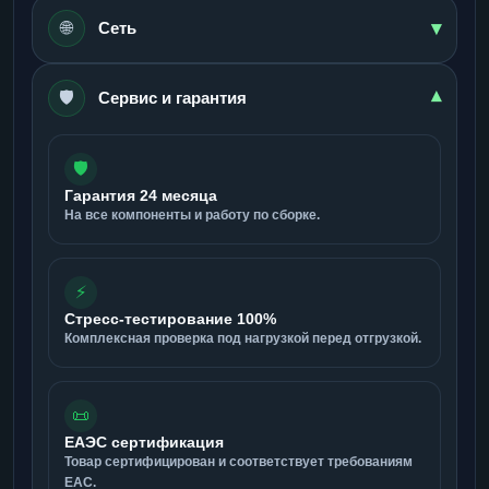
▾
🌐
Сеть
🛡️
▾
Сервис и гарантия
🛡️
Гарантия 24 месяца
На все компоненты и работу по сборке.
⚡
Стресс-тестирование 100%
Комплексная проверка под нагрузкой перед отгрузкой.
📜
ЕАЭС сертификация
Товар сертифицирован и соответствует требованиям
ЕАС.