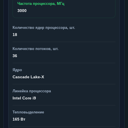
Частота процессора, МГц
3000
Количество ядер процессора, шт.
18
Количество потоков, шт.
36
Ядро
Cascade Lake-X
Линейка процессора
Intel Core i9
Тепловыделение
165 Вт