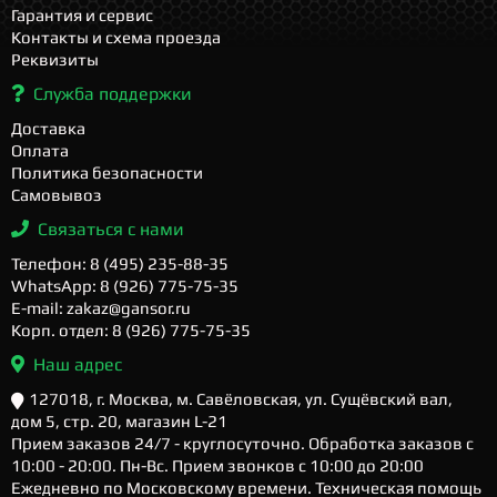
Гарантия и сервис
Контакты и схема проезда
Реквизиты
Служба поддержки
Доставка
Оплата
Политика безопасности
Самовывоз
Связаться с нами
Телефон: 8 (495) 235-88-35
WhatsApp: 8 (926) 775-75-35
E-mail: zakaz@gansor.ru
Корп. отдел: 8 (926) 775-75-35
Наш адрес
127018, г. Москва, м. Савёловская, ул. Сущёвский вал,
дом 5, стр. 20, магазин L-21
Прием заказов 24/7 - круглосуточно. Обработка заказов с
10:00 - 20:00. Пн-Вс. Прием звонков с 10:00 до 20:00
Ежедневно по Московскому времени. Техническая помощь