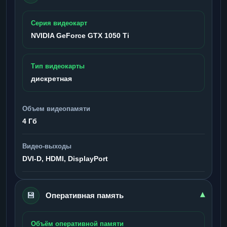
Серия видеокарт
NVIDIA GeForce GTX 1050 Ti
Тип видеокарты
дискретная
Объем видеопамяти
4 Гб
Видео-выходы
DVI-D, HDMI, DisplayPort
💾
▾
Оперативная память
Объём оперативной памяти