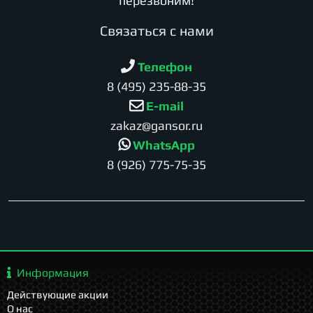
перезвоним!
Cвязаться с нами
Телефон
8 (495) 235-88-35
E-mail
zakaz@gansor.ru
WhatsApp
8 (926) 775-75-35
Информация
Действующие акции
О нас