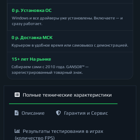
0 р. Установка ОС
Windows и все драйверы уже установлены. Включаете — и
сразу работает.
0 р. Доставка МСК
Курьером в удобное время или самовывоз с демонстрацией.
15+ лет На рынке
Собираем сами с 2010 года. GANSOR™ —
зарегистрированный товарный знак.
Полные технические характеристики
Описание
Гарантия и Сервис
Результаты тестирования в играх
(количество FPS)