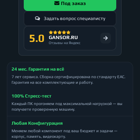
Под заказ
Задать вопрос специалисту
5.0
GANSOR.RU
Отзывы на Яндекс
24 мес. Гарантия на всё
7 лет сервиса. Сборка сертифицирована по стандарту ЕАС.
Гарантия на все комплектующие и работу.
100% Стресс-тест
Каждый ПК прогоняем под максимальной нагрузкой — вы
получаете проверенную машину.
Любая Конфигурация
Меняем любой компонент под ваш бюджет и задачи —
корпус, память, видеокарту.