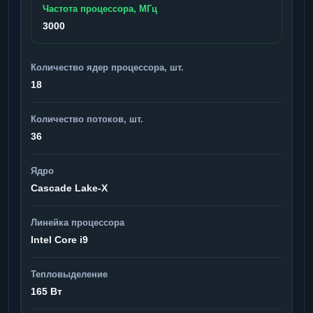
Частота процессора, МГц
3000
Количество ядер процессора, шт.
18
Количество потоков, шт.
36
Ядро
Cascade Lake-X
Линейка процессора
Intel Core i9
Тепловыделение
165 Вт