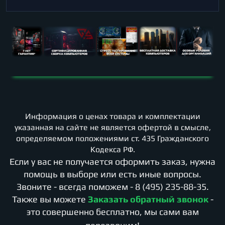
Информация о ценах товара и комплектации
указанная на сайте не является офертой в смысле,
определяемом положениями ст. 435 Гражданского
Кодекса РФ.
Если у вас не получается оформить заказ, нужна
помощь в выборе или есть иные вопросы.
Звоните - всегда поможем -
8 (495) 235-88-35
.
Также вы можете
Заказать обратный звонок
-
это совершенно бесплатно, мы сами вам