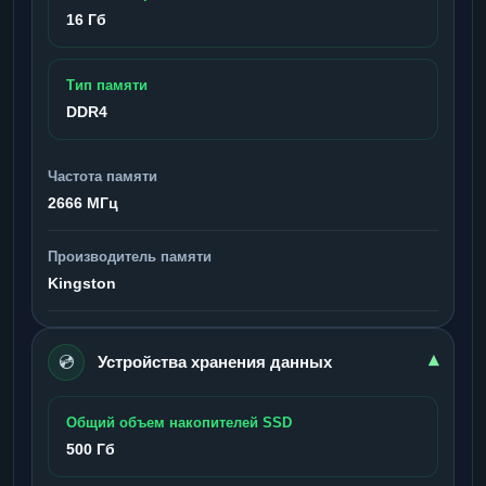
16 Гб
Тип памяти
DDR4
Частота памяти
2666 МГц
Производитель памяти
Kingston
💿
▾
Устройства хранения данных
Общий объем накопителей SSD
500 Гб