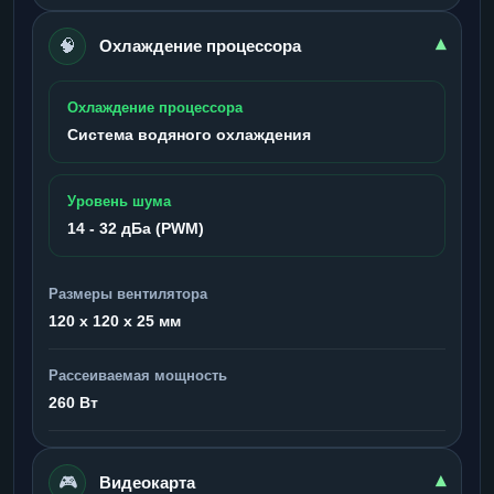
🧠
▾
Охлаждение процессора
Охлаждение процессора
Система водяного охлаждения
Уровень шума
14 - 32 дБа (PWM)
Размеры вентилятора
120 x 120 x 25 мм
Рассеиваемая мощность
260 Вт
🎮
▾
Видеокарта