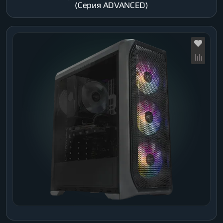
(Серия ADVANCED)