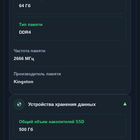
64 Гб
Тип памяти
DDR4
Частота памяти
2666 МГц
Производитель памяти
Kingston
💿
▾
Устройства хранения данных
Общий объем накопителей SSD
500 Гб