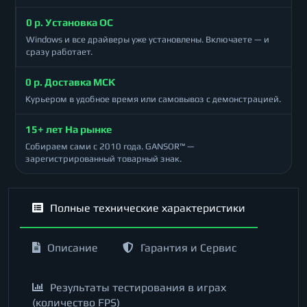
0 р. Установка ОС
Windows и все драйверы уже установлены. Включаете — и
сразу работает.
0 р. Доставка МСК
Курьером в удобное время или самовывоз с демонстрацией.
15+ лет На рынке
Собираем сами с 2010 года. GANSOR™ —
зарегистрированный товарный знак.
Полные технические характеристики
Описание
Гарантия и Сервис
Результаты тестирования в играх
(количество FPS)