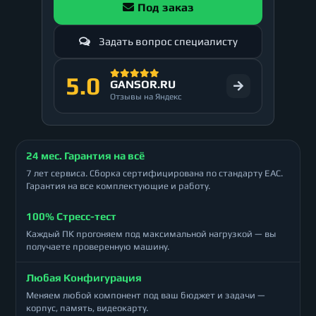
Под заказ
Задать вопрос специалисту
5.0
GANSOR.RU
Отзывы на Яндекс
24 мес. Гарантия на всё
7 лет сервиса. Сборка сертифицирована по стандарту ЕАС.
Гарантия на все комплектующие и работу.
100% Стресс-тест
Каждый ПК прогоняем под максимальной нагрузкой — вы
получаете проверенную машину.
Любая Конфигурация
Меняем любой компонент под ваш бюджет и задачи —
корпус, память, видеокарту.