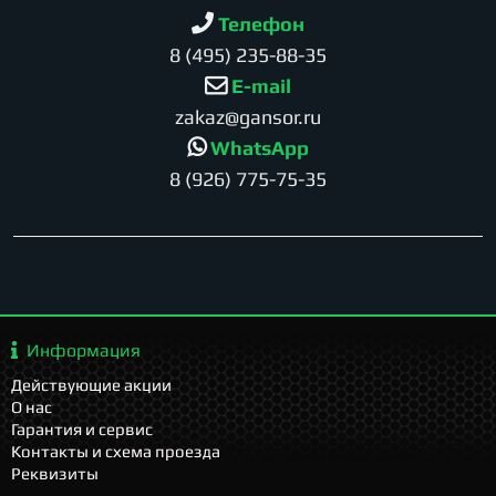
Телефон
8 (495) 235-88-35
E-mail
zakaz@gansor.ru
WhatsApp
8 (926) 775-75-35
Информация
Действующие акции
О нас
Гарантия и сервис
Контакты и схема проезда
Реквизиты