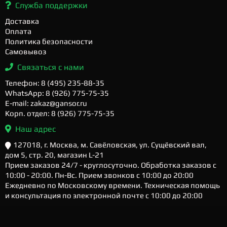
Служба поддержки
Доставка
Оплата
Политика безопасности
Самовывоз
Связаться с нами
Телефон: 8 (495) 235-88-35
WhatsApp: 8 (926) 775-75-35
E-mail: zakaz@gansor.ru
Корп. отдел: 8 (926) 775-75-35
Наш адрес
127018, г. Москва, м. Савёловская, ул. Сущёвский вал,
дом 5, стр. 20, магазин L-21
Прием заказов 24/7 - круглосуточно. Обработка заказов с
10:00 - 20:00. Пн-Вс. Прием звонков с 10:00 до 20:00
Ежедневно по Московскому времени. Техническая помощь
и консультация по электронной почте с 10:00 до 20:00