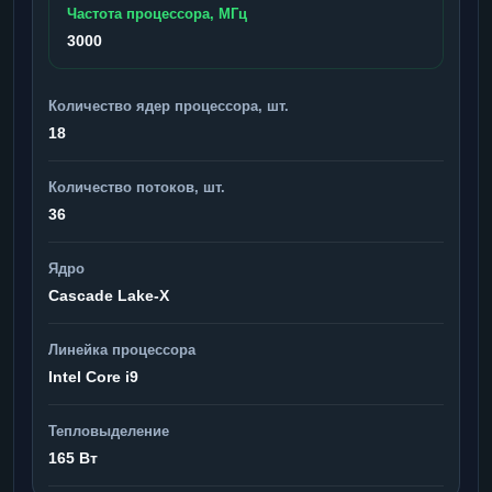
Частота процессора, МГц
3000
Количество ядер процессора, шт.
18
Количество потоков, шт.
36
Ядро
Cascade Lake-X
Линейка процессора
Intel Core i9
Тепловыделение
165 Вт