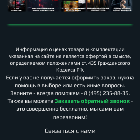
Информация о ценах товара и комплектации
указанная на сайте не является офертой в смысле,
определяемом положениями ст. 435 Гражданского
Кодекса РФ.
Если у вас не получается оформить заказ, нужна
помощь в выборе или есть иные вопросы.
Звоните - всегда поможем -
8 (495) 235-88-35
.
Также вы можете
Заказать обратный звонок
-
это совершенно бесплатно, мы сами вам
перезвоним!
Cвязаться с нами