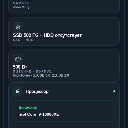
ПАМЯТЬ
2666 МГц
💿
SSD 500 Гб + HDD отсутствует
SSD + HDD
📦
500 Вт
ПИТАНИЕ · КОРПУС
Midi-Tower • 1xUSB 3.0, 2xUSB 2.0
🧠
▾
Процессор
Процессор
Intel Core i9-10980XE