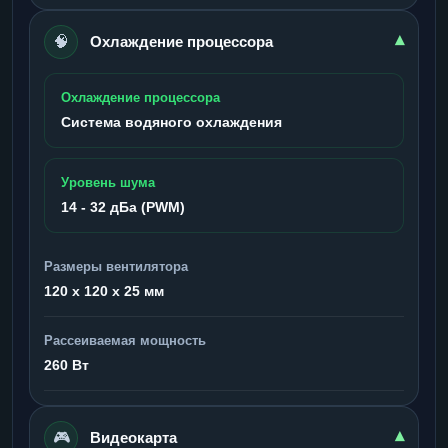
🧠
▾
Охлаждение процессора
Охлаждение процессора
Система водяного охлаждения
Уровень шума
14 - 32 дБа (PWM)
Размеры вентилятора
120 x 120 x 25 мм
Рассеиваемая мощность
260 Вт
🎮
▾
Видеокарта