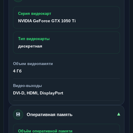
Серия видеокарт
NVIDIA GeForce GTX 1050 Ti
Тип видеокарты
дискретная
Объем видеопамяти
4 Гб
Видео-выходы
DVI-D, HDMI, DisplayPort
💾
▾
Оперативная память
Объём оперативной памяти