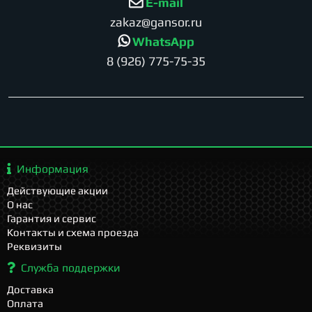
E-mail
zakaz@gansor.ru
WhatsApp
8 (926) 775-75-35
Информация
Действующие акции
О нас
Гарантия и сервис
Контакты и схема проезда
Реквизиты
Служба поддержки
Доставка
Оплата