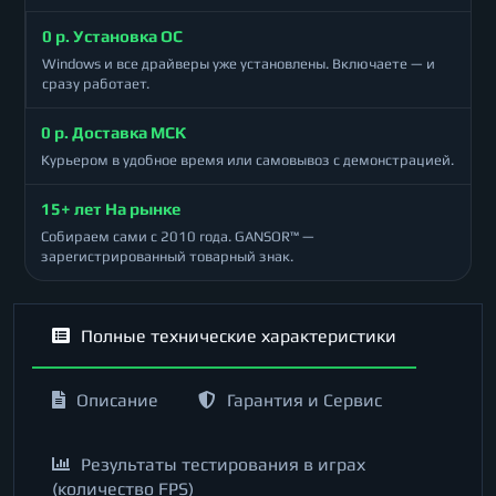
0 р. Установка ОС
Windows и все драйверы уже установлены. Включаете — и
сразу работает.
0 р. Доставка МСК
Курьером в удобное время или самовывоз с демонстрацией.
15+ лет На рынке
Собираем сами с 2010 года. GANSOR™ —
зарегистрированный товарный знак.
Полные технические характеристики
Описание
Гарантия и Сервис
Результаты тестирования в играх
(количество FPS)