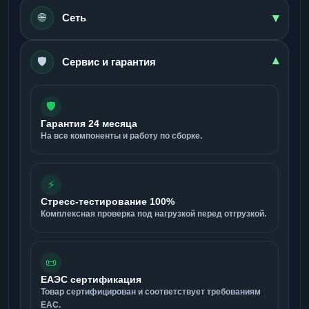
▾
🌐
Сеть
🛡️
▾
Сервис и гарантия
🛡️
Гарантия 24 месяца
На все компоненты и работу по сборке.
⚡
Стресс-тестирование 100%
Комплексная проверка под нагрузкой перед отгрузкой.
📜
ЕАЭС сертификация
Товар сертифицирован и соответствует требованиям
ЕАС.