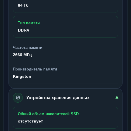
64 Гб
Тип памяти
DDR4
Частота памяти
2666 МГц
Производитель памяти
Kingston
💿
▾
Устройства хранения данных
Общий объем накопителей SSD
отсутствует