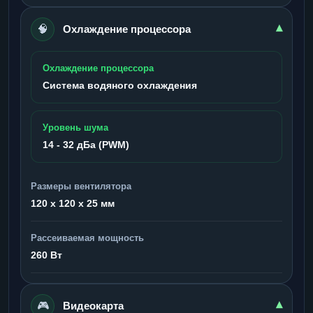
🧠
▾
Охлаждение процессора
Охлаждение процессора
Система водяного охлаждения
Уровень шума
14 - 32 дБа (PWM)
Размеры вентилятора
120 x 120 x 25 мм
Рассеиваемая мощность
260 Вт
🎮
▾
Видеокарта