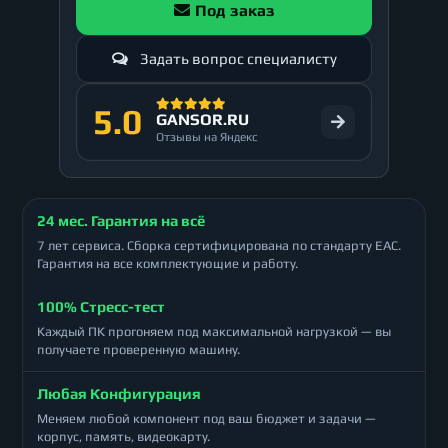
Под заказ
Задать вопрос специалисту
5.0
GANSOR.RU
Отзывы на Яндекс
24 мес. Гарантия на всё
7 лет сервиса. Сборка сертифицирована по стандарту ЕАС.
Гарантия на все комплектующие и работу.
100% Стресс-тест
Каждый ПК прогоняем под максимальной нагрузкой — вы
получаете проверенную машину.
Любая Конфигурация
Меняем любой компонент под ваш бюджет и задачи —
корпус, память, видеокарту.