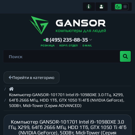
8 (495) 235-88-35
РОЗНИЦА
КОРП. ОТДЕЛ
E-MAIL
Перейти в категорию
Компьютер GANSOR-101701 Intel i9-10980XE 3.0 ГГц, X299,
64Гб 2666 МГц, HDD 1Тб, GTX 1050 Ti 4Гб (NVIDIA GeForce),
500Вт, Midi-Tower (Серия ADVANCED)
Компьютер GANSOR-101701 Intel i9-10980XE 3.0
ГГц, X299, 64Гб 2666 МГц, HDD 1Тб, GTX 1050 Ti 4Гб
(NVIDIA GeForce), 500Вт, Midi-Tower (Серия