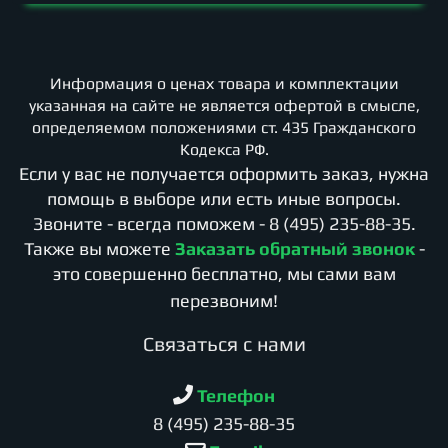
Информация о ценах товара и комплектации
указанная на сайте не является офертой в смысле,
определяемом положениями ст. 435 Гражданского
Кодекса РФ.
Если у вас не получается оформить заказ, нужна
помощь в выборе или есть иные вопросы.
Звоните - всегда поможем -
8 (495) 235-88-35
.
Также вы можете
Заказать обратный звонок
-
это совершенно бесплатно, мы сами вам
перезвоним!
Cвязаться с нами
Телефон
8 (495) 235-88-35