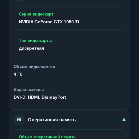
Серия видеокарт
NVIDIA GeForce GTX 1050 Ti
Тип видеокарты
дискретная
Объем видеопамяти
4 Гб
Видео-выходы
DVI-D, HDMI, DisplayPort
💾
▾
Оперативная память
Объём оперативной памяти