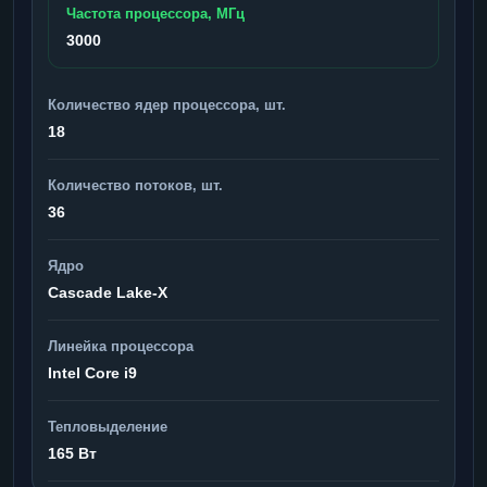
Частота процессора, МГц
3000
Количество ядер процессора, шт.
18
Количество потоков, шт.
36
Ядро
Cascade Lake-X
Линейка процессора
Intel Core i9
Тепловыделение
165 Вт