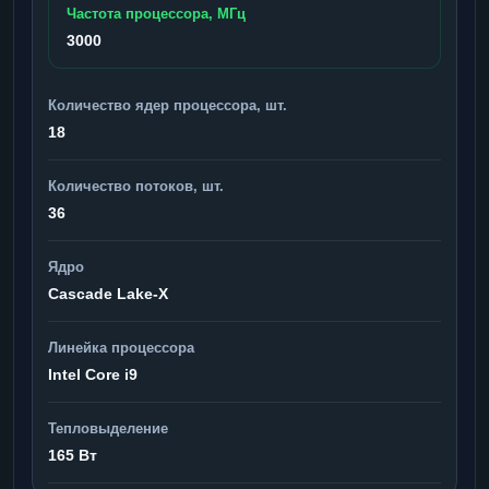
Частота процессора, МГц
3000
Количество ядер процессора, шт.
18
Количество потоков, шт.
36
Ядро
Cascade Lake-X
Линейка процессора
Intel Core i9
Тепловыделение
165 Вт