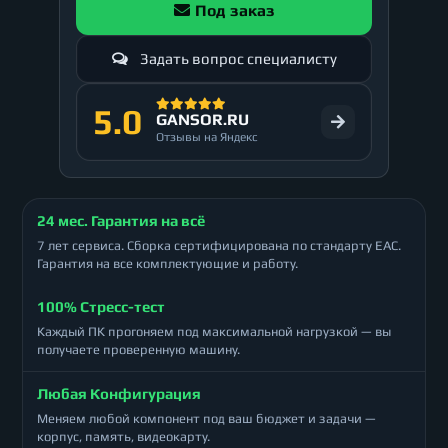
Под заказ
Задать вопрос специалисту
5.0
GANSOR.RU
Отзывы на Яндекс
24 мес. Гарантия на всё
7 лет сервиса. Сборка сертифицирована по стандарту ЕАС.
Гарантия на все комплектующие и работу.
100% Стресс-тест
Каждый ПК прогоняем под максимальной нагрузкой — вы
получаете проверенную машину.
Любая Конфигурация
Меняем любой компонент под ваш бюджет и задачи —
корпус, память, видеокарту.