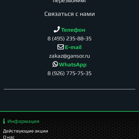
перезвоним!
Cвязаться с нами
Телефон
8 (495) 235-88-35
E-mail
zakaz@gansor.ru
WhatsApp
8 (926) 775-75-35
Информация
Действующие акции
О нас