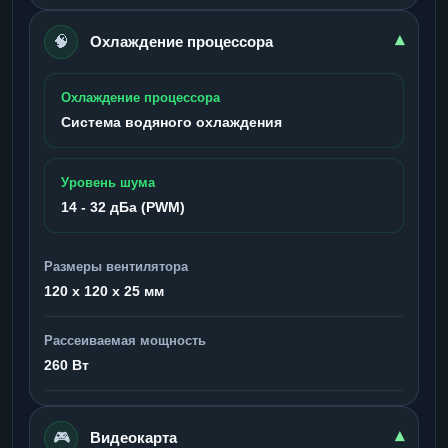
🧠
▾
Охлаждение процессора
Охлаждение процессора
Система водяного охлаждения
Уровень шума
14 - 32 дБа (PWM)
Размеры вентилятора
120 x 120 x 25 мм
Рассеиваемая мощность
260 Вт
🎮
▾
Видеокарта