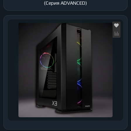
(Серия ADVANCED)