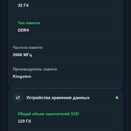
32 Гб
Тип памяти
DDR4
Частота памяти
2666 МГц
Производитель памяти
Kingston
💿
▾
Устройства хранения данных
Общий объем накопителей SSD
120 Гб