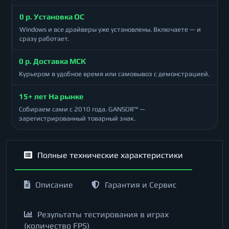
0 р. Установка ОС
Windows и все драйверы уже установлены. Включаете — и
сразу работает.
0 р. Доставка МСК
Курьером в удобное время или самовывоз с демонстрацией.
15+ лет На рынке
Собираем сами с 2010 года. GANSOR™ —
зарегистрированный товарный знак.
Полные технические характеристики
Описание
Гарантия и Сервис
Результаты тестирования в играх
(количество FPS)