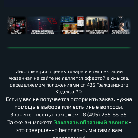
Информация о ценах товара и комплектации
указанная на сайте не является офертой в смысле,
определяемом положениями ст. 435 Гражданского
Кодекса РФ.
Если у вас не получается оформить заказ, нужна
помощь в выборе или есть иные вопросы.
Звоните - всегда поможем -
8 (495) 235-88-35
.
Также вы можете
Заказать обратный звонок
-
это совершенно бесплатно, мы сами вам