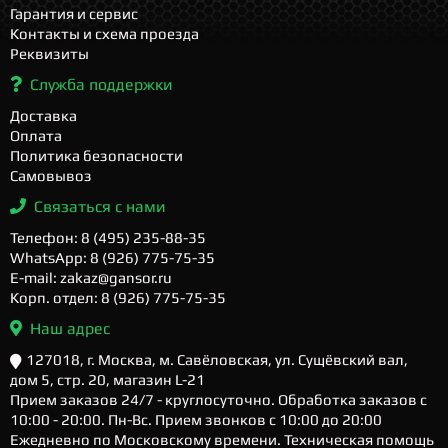
Гарантия и сервис
Контакты и схема проезда
Реквизиты
Служба поддержки
Доставка
Оплата
Политика безопасности
Самовывоз
Связаться с нами
Телефон: 8 (495) 235-88-35
WhatsApp: 8 (926) 775-75-35
E-mail: zakaz@gansor.ru
Корп. отдел: 8 (926) 775-75-35
Наш адрес
127018, г. Москва, м. Савёловская, ул. Сущёвский вал,
дом 5, стр. 20, магазин L-21
Прием заказов 24/7 - круглосуточно. Обработка заказов с
10:00 - 20:00. Пн-Вс. Прием звонков с 10:00 до 20:00
Ежедневно по Московскому времени. Техническая помощь