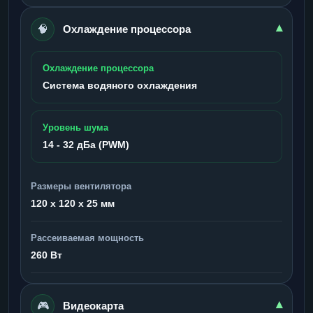
🧠
▾
Охлаждение процессора
Охлаждение процессора
Система водяного охлаждения
Уровень шума
14 - 32 дБа (PWM)
Размеры вентилятора
120 x 120 x 25 мм
Рассеиваемая мощность
260 Вт
🎮
▾
Видеокарта