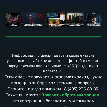
Информация о ценах товара и комплектации
указанная на сайте не является офертой в смысле,
определяемом положениями ст. 435 Гражданского
Кодекса РФ.
Если у вас не получается оформить заказ, нужна
помощь в выборе или есть иные вопросы.
Звоните - всегда поможем -
8 (495) 235-88-35
.
Также вы можете
Заказать обратный звонок
-
это совершенно бесплатно, мы сами вам