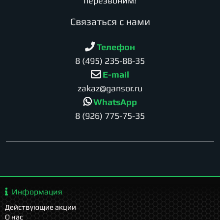
перезвоним!
Cвязаться с нами
Телефон
8 (495) 235-88-35
E-mail
zakaz@gansor.ru
WhatsApp
8 (926) 775-75-35
Информация
Действующие акции
О нас