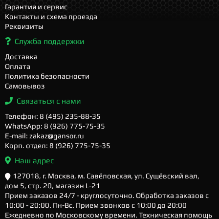
Гарантия и сервис
Контакты и схема проезда
Реквизиты
Служба поддержки
Доставка
Оплата
Политика безопасности
Самовывоз
Связаться с нами
Телефон: 8 (495) 235-88-35
WhatsApp: 8 (926) 775-75-35
E-mail: zakaz@gansor.ru
Корп. отдел: 8 (926) 775-75-35
Наш адрес
127018, г. Москва, м. Савёловская, ул. Сущёвский вал,
дом 5, стр. 20, магазин L-21
Прием заказов 24/7 - круглосуточно. Обработка заказов с
10:00 - 20:00. Пн-Вс. Прием звонков с 10:00 до 20:00
Ежедневно по Московскому времени. Техническая помощь