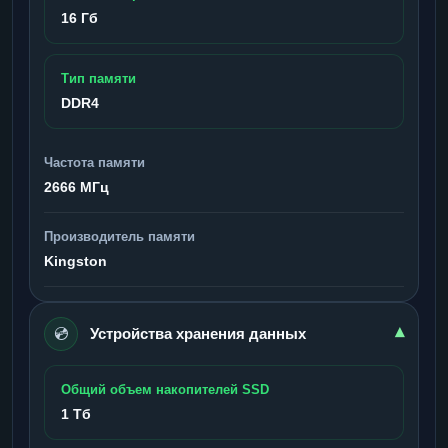
16 Гб
Тип памяти
DDR4
Частота памяти
2666 МГц
Производитель памяти
Kingston
💿
▾
Устройства хранения данных
Общий объем накопителей SSD
1 Тб