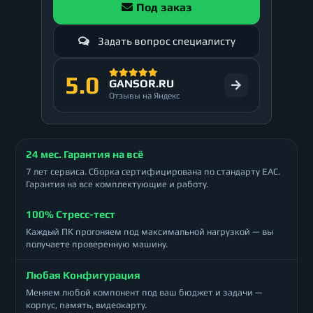
Под заказ
Задать вопрос специалисту
5.0
GANSOR.RU
Отзывы на Яндекс
24 мес. Гарантия на всё
7 лет сервиса. Сборка сертифицирована по стандарту ЕАС.
Гарантия на все комплектующие и работу.
100% Стресс-тест
Каждый ПК прогоняем под максимальной нагрузкой — вы
получаете проверенную машину.
Любая Конфигурация
Меняем любой компонент под ваш бюджет и задачи —
корпус, память, видеокарту.