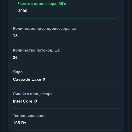
Частота процессора, МГц
3000
Количество ядер процессора, шт.
18
Количество потоков, шт.
36
Ядро
Cascade Lake-X
Линейка процессора
Intel Core i9
Тепловыделение
165 Вт