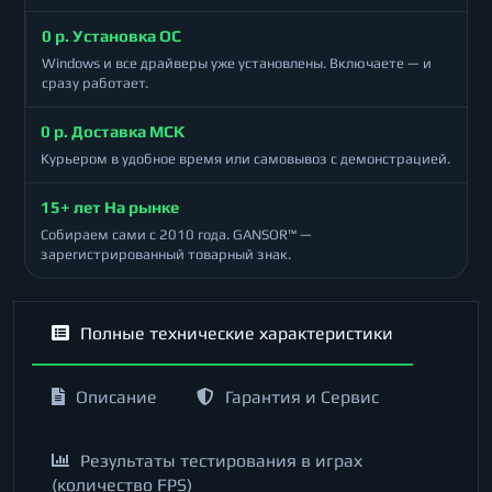
0 р. Установка ОС
Windows и все драйверы уже установлены. Включаете — и
сразу работает.
0 р. Доставка МСК
Курьером в удобное время или самовывоз с демонстрацией.
15+ лет На рынке
Собираем сами с 2010 года. GANSOR™ —
зарегистрированный товарный знак.
Полные технические характеристики
Описание
Гарантия и Сервис
Результаты тестирования в играх
(количество FPS)