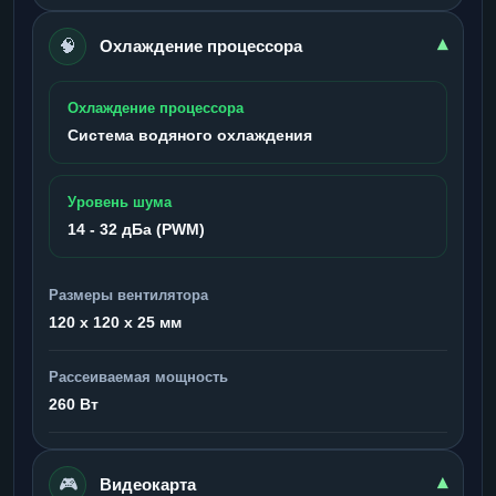
🧠
▾
Охлаждение процессора
Охлаждение процессора
Система водяного охлаждения
Уровень шума
14 - 32 дБа (PWM)
Размеры вентилятора
120 x 120 x 25 мм
Рассеиваемая мощность
260 Вт
🎮
▾
Видеокарта