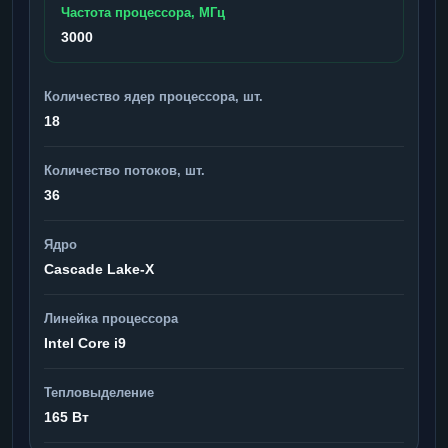
Частота процессора, МГц
3000
Количество ядер процессора, шт.
18
Количество потоков, шт.
36
Ядро
Cascade Lake-X
Линейка процессора
Intel Core i9
Тепловыделение
165 Вт