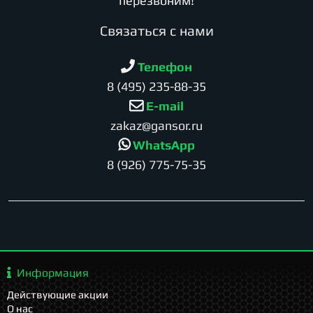
перезвоним!
Cвязаться с нами
Телефон
8 (495) 235-88-35
E-mail
zakaz@gansor.ru
WhatsApp
8 (926) 775-75-35
Информация
Действующие акции
О нас