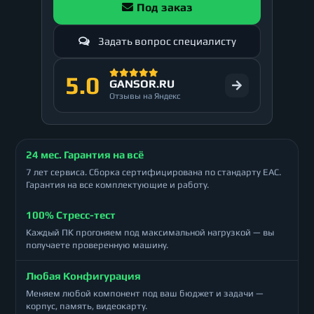
Под заказ
Задать вопрос специалисту
5.0
GANSOR.RU
Отзывы на Яндекс
24 мес. Гарантия на всё
7 лет сервиса. Сборка сертифицирована по стандарту ЕАС.
Гарантия на все комплектующие и работу.
100% Стресс-тест
Каждый ПК прогоняем под максимальной нагрузкой — вы
получаете проверенную машину.
Любая Конфигурация
Меняем любой компонент под ваш бюджет и задачи —
корпус, память, видеокарту.