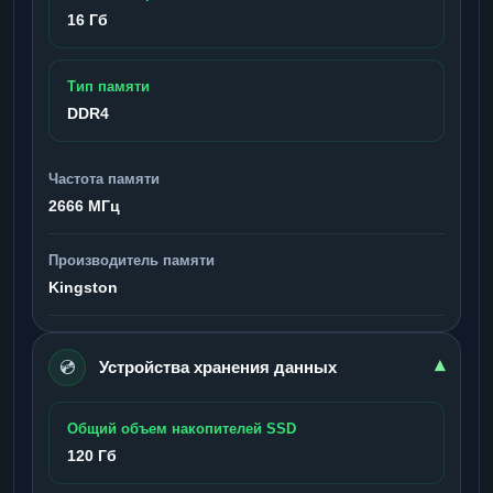
16 Гб
Тип памяти
DDR4
Частота памяти
2666 МГц
Производитель памяти
Kingston
💿
▾
Устройства хранения данных
Общий объем накопителей SSD
120 Гб