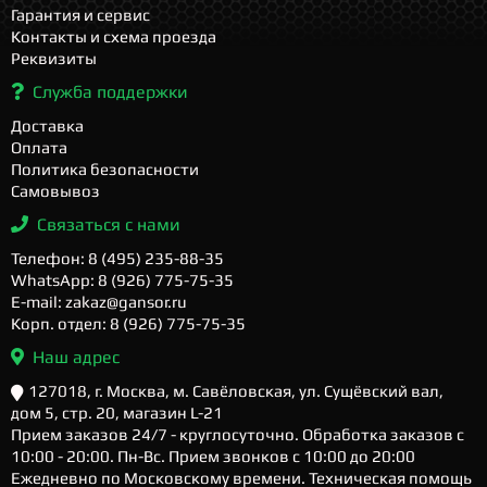
Гарантия и сервис
Контакты и схема проезда
Реквизиты
Служба поддержки
Доставка
Оплата
Политика безопасности
Самовывоз
Связаться с нами
Телефон: 8 (495) 235-88-35
WhatsApp: 8 (926) 775-75-35
E-mail: zakaz@gansor.ru
Корп. отдел: 8 (926) 775-75-35
Наш адрес
127018, г. Москва, м. Савёловская, ул. Сущёвский вал,
дом 5, стр. 20, магазин L-21
Прием заказов 24/7 - круглосуточно. Обработка заказов с
10:00 - 20:00. Пн-Вс. Прием звонков с 10:00 до 20:00
Ежедневно по Московскому времени. Техническая помощь