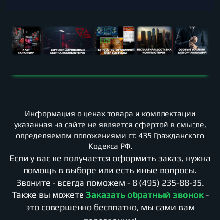
Информация о ценах товара и комплектации
указанная на сайте не является офертой в смысле,
определяемом положениями ст. 435 Гражданского
Кодекса РФ.
Если у вас не получается оформить заказ, нужна
помощь в выборе или есть иные вопросы.
Звоните - всегда поможем -
8 (495) 235-88-35
.
Также вы можете
Заказать обратный звонок
-
это совершенно бесплатно, мы сами вам