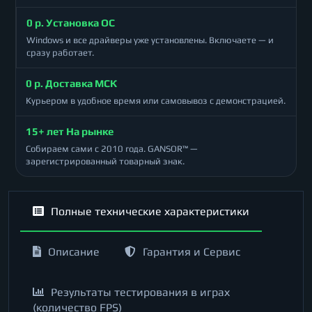
0 р. Установка ОС
Windows и все драйверы уже установлены. Включаете — и
сразу работает.
0 р. Доставка МСК
Курьером в удобное время или самовывоз с демонстрацией.
15+ лет На рынке
Собираем сами с 2010 года. GANSOR™ —
зарегистрированный товарный знак.
Полные технические характеристики
Описание
Гарантия и Сервис
Результаты тестирования в играх
(количество FPS)