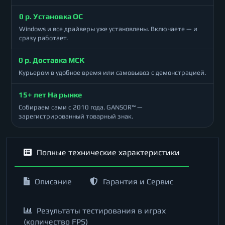
0 р. Установка ОС
Windows и все драйверы уже установлены. Включаете — и
сразу работает.
0 р. Доставка МСК
Курьером в удобное время или самовывоз с демонстрацией.
15+ лет На рынке
Собираем сами с 2010 года. GANSOR™ —
зарегистрированный товарный знак.
Полные технические характеристики
Описание
Гарантия и Сервис
Результаты тестирования в играх
(количество FPS)