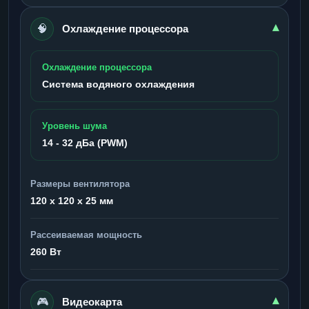
🧠
▾
Охлаждение процессора
Охлаждение процессора
Система водяного охлаждения
Уровень шума
14 - 32 дБа (PWM)
Размеры вентилятора
120 x 120 x 25 мм
Рассеиваемая мощность
260 Вт
🎮
▾
Видеокарта