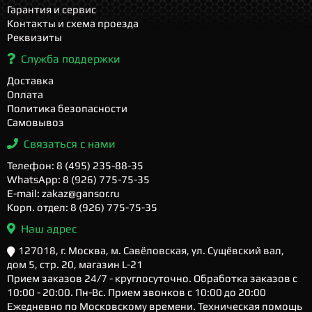
Гарантия и сервис
Контакты и схема проезда
Реквизиты
Служба поддержки
Доставка
Оплата
Политика безопасности
Самовывоз
Связаться с нами
Телефон: 8 (495) 235-88-35
WhatsApp: 8 (926) 775-75-35
E-mail: zakaz@gansor.ru
Корп. отдел: 8 (926) 775-75-35
Наш адрес
127018, г. Москва, м. Савёловская, ул. Сущёвский вал,
дом 5, стр. 20, магазин L-21
Прием заказов 24/7 - круглосуточно. Обработка заказов с
10:00 - 20:00. Пн-Вс. Прием звонков с 10:00 до 20:00
Ежедневно по Московскому времени. Техническая помощь