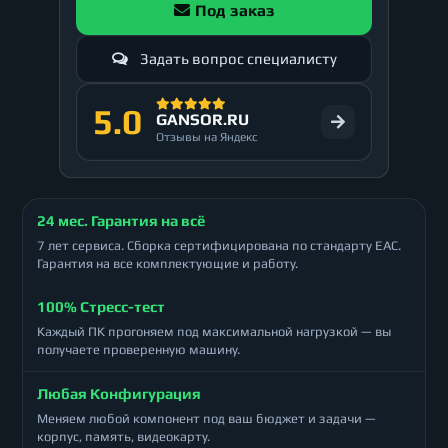
Под заказ
Задать вопрос специалисту
5.0
GANSOR.RU
Отзывы на Яндекс
24 мес. Гарантия на всё
7 лет сервиса. Сборка сертифицирована по стандарту ЕАС.
Гарантия на все комплектующие и работу.
100% Стресс-тест
Каждый ПК прогоняем под максимальной нагрузкой — вы
получаете проверенную машину.
Любая Конфигурация
Меняем любой компонент под ваш бюджет и задачи —
корпус, память, видеокарту.