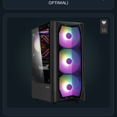
OPTIMAL)