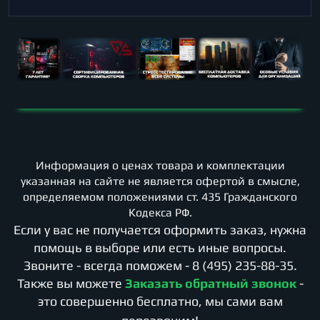
Информация о ценах товара и комплектации
указанная на сайте не является офертой в смысле,
определяемом положениями ст. 435 Гражданского
Кодекса РФ.
Если у вас не получается оформить заказ, нужна
помощь в выборе или есть иные вопросы.
Звоните - всегда поможем -
8 (495) 235-88-35
.
Также вы можете
Заказать обратный звонок
-
это совершенно бесплатно, мы сами вам