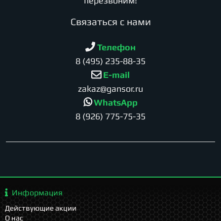
перезвоним!
Cвязаться с нами
Телефон
8 (495) 235-88-35
E-mail
zakaz@gansor.ru
WhatsApp
8 (926) 775-75-35
Информация
Действующие акции
О нас