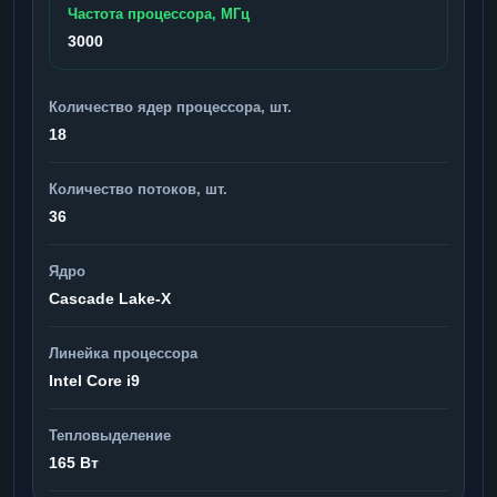
Частота процессора, МГц
3000
Количество ядер процессора, шт.
18
Количество потоков, шт.
36
Ядро
Cascade Lake-X
Линейка процессора
Intel Core i9
Тепловыделение
165 Вт