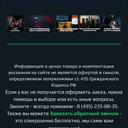
Информация о ценах товара и комплектации
указанная на сайте не является офертой в смысле,
определяемом положениями ст. 435 Гражданского
Кодекса РФ.
Если у вас не получается оформить заказ, нужна
помощь в выборе или есть иные вопросы.
Звоните - всегда поможем -
8 (495) 235-88-35
.
Также вы можете
Заказать обратный звонок
-
это совершенно бесплатно, мы сами вам