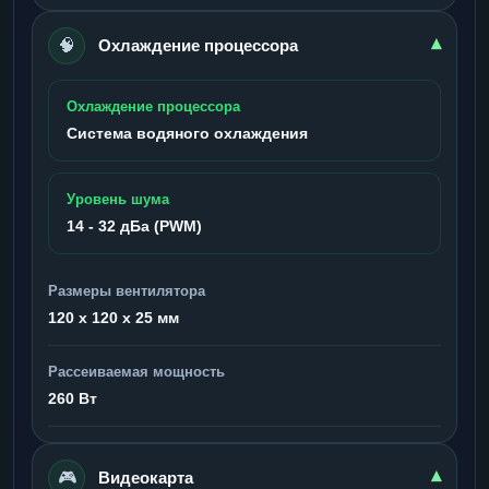
🧠
▾
Охлаждение процессора
Охлаждение процессора
Система водяного охлаждения
Уровень шума
14 - 32 дБа (PWM)
Размеры вентилятора
120 x 120 x 25 мм
Рассеиваемая мощность
260 Вт
🎮
▾
Видеокарта