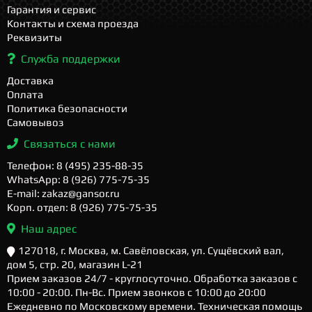
Гарантия и сервис
Контакты и схема проезда
Реквизиты
Служба поддержки
Доставка
Оплата
Политика безопасности
Самовывоз
Связаться с нами
Телефон: 8 (495) 235-88-35
WhatsApp: 8 (926) 775-75-35
E-mail: zakaz@gansor.ru
Корп. отдел: 8 (926) 775-75-35
Наш адрес
127018, г. Москва, м. Савёловская, ул. Сущёвский вал,
дом 5, стр. 20, магазин L-21
Прием заказов 24/7 - круглосуточно. Обработка заказов с
10:00 - 20:00. Пн-Вс. Прием звонков с 10:00 до 20:00
Ежедневно по Московскому времени. Техническая помощь