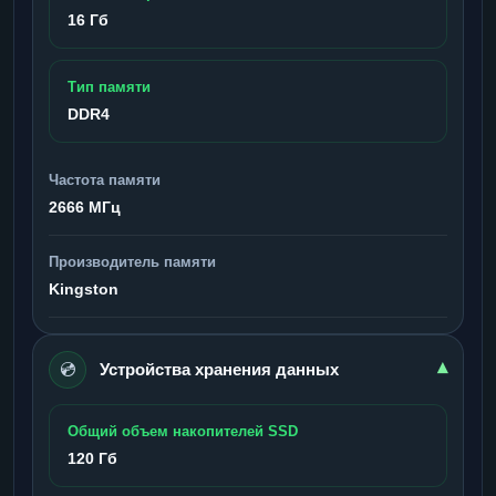
16 Гб
Тип памяти
DDR4
Частота памяти
2666 МГц
Производитель памяти
Kingston
💿
▾
Устройства хранения данных
Общий объем накопителей SSD
120 Гб