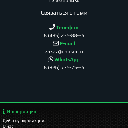
перезвоним!
Cвязаться с нами
Телефон
8 (495) 235-88-35
E-mail
zakaz@gansor.ru
WhatsApp
8 (926) 775-75-35
Информация
Действующие акции
О нас