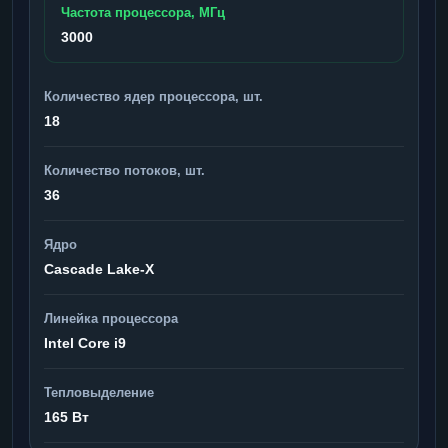
Частота процессора, МГц
3000
Количество ядер процессора, шт.
18
Количество потоков, шт.
36
Ядро
Cascade Lake-X
Линейка процессора
Intel Core i9
Тепловыделение
165 Вт