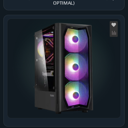
OPTIMAL)