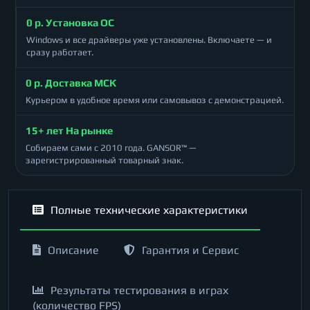
0 р. Установка ОС
Windows и все драйверы уже установлены. Включаете — и
сразу работает.
0 р. Доставка МСК
Курьером в удобное время или самовывоз с демонстрацией.
15+ лет На рынке
Собираем сами с 2010 года. GANSOR™ —
зарегистрированный товарный знак.
Полные технические характеристики
Описание
Гарантия и Сервис
Результаты тестирования в играх
(количество FPS)