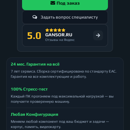
Под заказ
Задать вопрос специалисту
5.0
GANSOR.RU
Отзывы на Яндекс
24 мес. Гарантия на всё
7 лет сервиса. Сборка сертифицирована по стандарту ЕАС.
Гарантия на все комплектующие и работу.
100% Стресс-тест
Каждый ПК прогоняем под максимальной нагрузкой — вы
получаете проверенную машину.
Любая Конфигурация
Меняем любой компонент под ваш бюджет и задачи —
корпус, память, видеокарту.