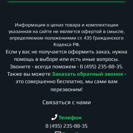
Информация о ценах товара и комплектации
указанная на сайте не является офертой в смысле,
определяемом положениями ст. 435 Гражданского
Кодекса РФ.
Если у вас не получается оформить заказ, нужна
помощь в выборе или есть иные вопросы.
Звоните - всегда поможем -
8 (495) 235-88-35
.
Также вы можете
Заказать обратный звонок
-
это совершенно бесплатно, мы сами вам
перезвоним!
Cвязаться с нами
Телефон
8 (495) 235-88-35