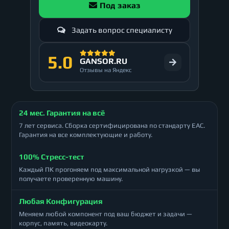
Под заказ
Задать вопрос специалисту
5.0
GANSOR.RU
Отзывы на Яндекс
24 мес. Гарантия на всё
7 лет сервиса. Сборка сертифицирована по стандарту ЕАС.
Гарантия на все комплектующие и работу.
100% Стресс-тест
Каждый ПК прогоняем под максимальной нагрузкой — вы
получаете проверенную машину.
Любая Конфигурация
Меняем любой компонент под ваш бюджет и задачи —
корпус, память, видеокарту.