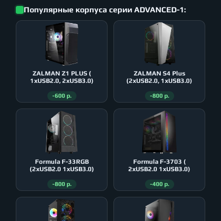
Популярные корпуса серии ADVANCED-1:
ZALMAN Z1 PLUS (
ZALMAN S4 Plus
1xUSB2.0, 2xUSB3.0)
(2xUSB2.0, 1xUSB3.0)
-600 р.
-800 р.
Formula F-33RGB
Formula F-3703 (
(2xUSB2.0 1xUSB3.0)
2xUSB2.0 1xUSB3.0)
-800 р.
-400 р.