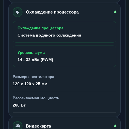
🧠
▾
Охлаждение процессора
Охлаждение процессора
Система водяного охлаждения
Уровень шума
14 - 32 дБа (PWM)
Размеры вентилятора
120 x 120 x 25 мм
Рассеиваемая мощность
260 Вт
🎮
▾
Видеокарта