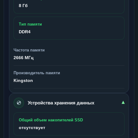
8 Гб
Тип памяти
DDR4
Частота памяти
2666 МГц
Производитель памяти
Kingston
💿
▾
Устройства хранения данных
Общий объем накопителей SSD
отсутствует