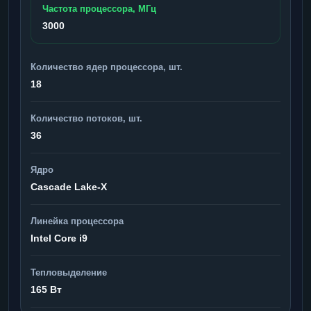
Частота процессора, МГц
3000
Количество ядер процессора, шт.
18
Количество потоков, шт.
36
Ядро
Cascade Lake-X
Линейка процессора
Intel Core i9
Тепловыделение
165 Вт