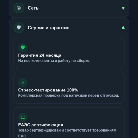
▾
🌐
Сеть
🛡️
▾
Сервис и гарантия
🛡️
Гарантия 24 месяца
На все компоненты и работу по сборке.
⚡
Стресс-тестирование 100%
Комплексная проверка под нагрузкой перед отгрузкой.
📜
ЕАЭС сертификация
Товар сертифицирован и соответствует требованиям
ЕАС.