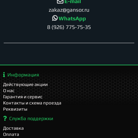
E-mail
zakaz@gansor.ru
WhatsApp
8 (926) 775-75-35
Информация
Действующие акции
О нас
Гарантия и сервис
Контакты и схема проезда
Реквизиты
Служба поддержки
Доставка
Оплата