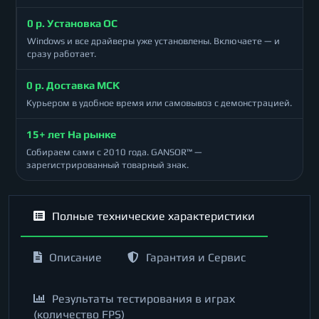
0 р. Установка ОС
Windows и все драйверы уже установлены. Включаете — и
сразу работает.
0 р. Доставка МСК
Курьером в удобное время или самовывоз с демонстрацией.
15+ лет На рынке
Собираем сами с 2010 года. GANSOR™ —
зарегистрированный товарный знак.
Полные технические характеристики
Описание
Гарантия и Сервис
Результаты тестирования в играх
(количество FPS)