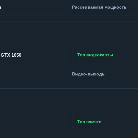
м
Рассеиваемая мощность
 GTX 1650
Тип видеокарты
Видео-выходы
Тип памяти