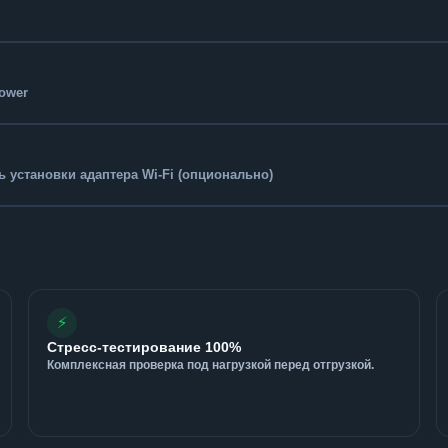
Tower
 установки адаптера Wi-Fi (опционально)
⚡
Стресс-тестирование 100%
Комплексная проверка под нагрузкой перед отгрузкой.