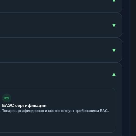
▾
▾
▾
▾
📜
ЕАЭС сертификация
Товар сертифицирован и соответствует требованиям ЕАС.