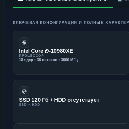
КЛЮЧЕВАЯ КОНФИГУРАЦИЯ И ПОЛНЫЕ ХАРАКТЕ
🧠
Intel Core i9-10980XE
ПРОЦЕССОР
18 ядер • 36 потоков • 3000 МГц
💿
SSD 120 Гб + HDD отсутствует
SSD + HDD