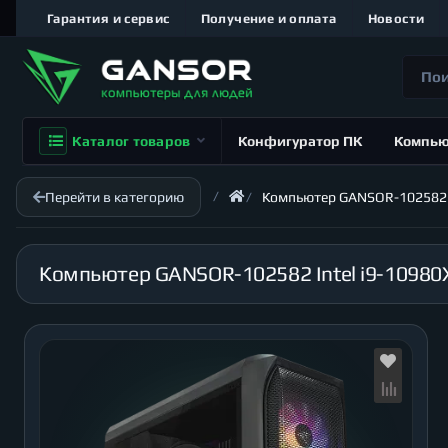
Гарантия и сервис
Получение и оплата
Новости
Каталог товаров
Конфигуратор ПК
Компь
Перейти в категорию
Компьютер GANSOR-102582 Int