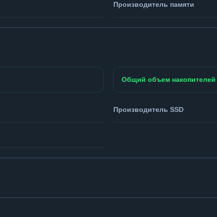
Производитель памяти
Общий объем накопителей
Производитель SSD