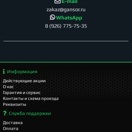
E-mail
zakaz@gansor.ru
WhatsApp
8 (926) 775-75-35
Информация
Действующие акции
О нас
Гарантия и сервис
Контакты и схема проезда
Реквизиты
Служба поддержки
Доставка
Оплата