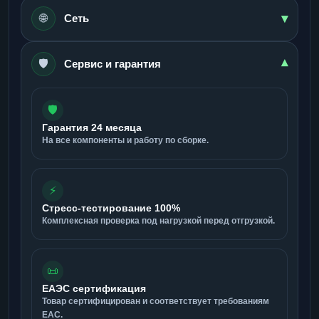
▾
🌐
Сеть
🛡️
▾
Сервис и гарантия
🛡️
Гарантия 24 месяца
На все компоненты и работу по сборке.
⚡
Стресс-тестирование 100%
Комплексная проверка под нагрузкой перед отгрузкой.
📜
ЕАЭС сертификация
Товар сертифицирован и соответствует требованиям
ЕАС.