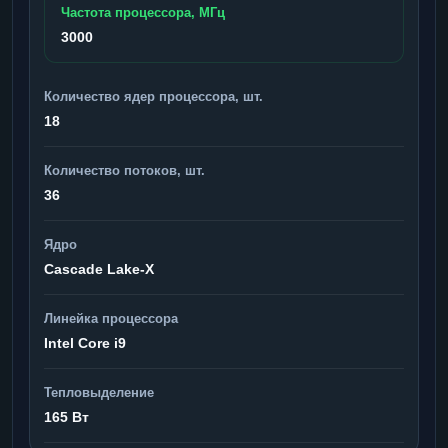
Частота процессора, МГц
3000
Количество ядер процессора, шт.
18
Количество потоков, шт.
36
Ядро
Cascade Lake-X
Линейка процессора
Intel Core i9
Тепловыделение
165 Вт