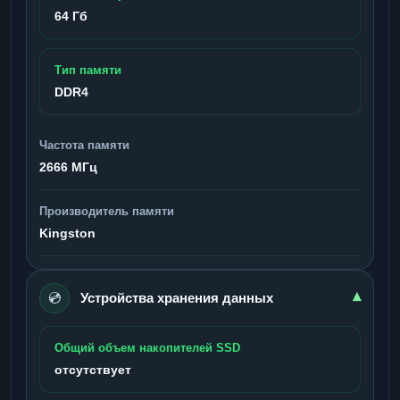
64 Гб
Тип памяти
DDR4
Частота памяти
2666 МГц
Производитель памяти
Kingston
💿
▾
Устройства хранения данных
Общий объем накопителей SSD
отсутствует