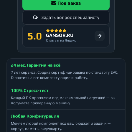
Под заказ
Задать вопрос специалисту
5.0
GANSOR.RU
Отзывы на Яндекс
24 мес. Гарантия на всё
7 лет сервиса. Сборка сертифицирована по стандарту ЕАС.
Гарантия на все комплектующие и работу.
100% Стресс-тест
Каждый ПК прогоняем под максимальной нагрузкой — вы
получаете проверенную машину.
Любая Конфигурация
Меняем любой компонент под ваш бюджет и задачи —
корпус, память, видеокарту.