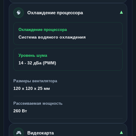
🧠
▾
Охлаждение процессора
Охлаждение процессора
Система водяного охлаждения
Уровень шума
14 - 32 дБа (PWM)
Размеры вентилятора
120 x 120 x 25 мм
Рассеиваемая мощность
260 Вт
🎮
▾
Видеокарта