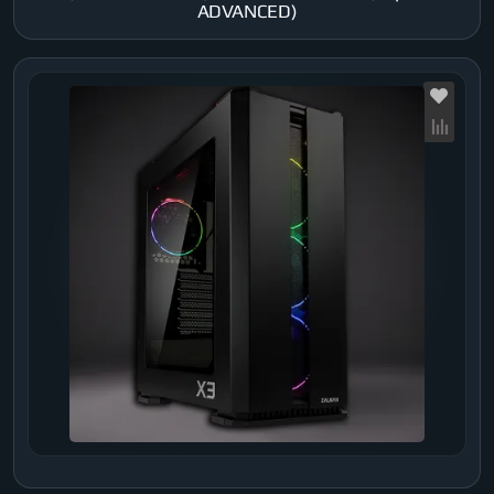
ADVANCED)