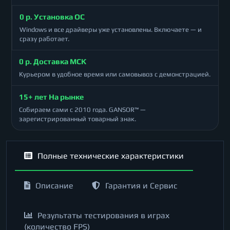
0 р. Установка ОС
Windows и все драйверы уже установлены. Включаете — и
сразу работает.
0 р. Доставка МСК
Курьером в удобное время или самовывоз с демонстрацией.
15+ лет На рынке
Собираем сами с 2010 года. GANSOR™ —
зарегистрированный товарный знак.
Полные технические характеристики
Описание
Гарантия и Сервис
Результаты тестирования в играх
(количество FPS)