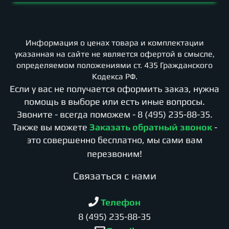
Информация о ценах товара и комплектации
указанная на сайте не является офертой в смысле,
определяемом положениями ст. 435 Гражданского
Кодекса РФ.
Если у вас не получается оформить заказ, нужна
помощь в выборе или есть иные вопросы.
Звоните - всегда поможем -
8 (495) 235-88-35
.
Также вы можете
Заказать обратный звонок
-
это совершенно бесплатно, мы сами вам
перезвоним!
Cвязаться с нами
Телефон
8 (495) 235-88-35