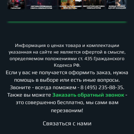
Информация о ценах товара и комплектации
указанная на сайте не является офертой в смысле,
определяемом положениями ст. 435 Гражданского
Кодекса РФ.
Если у вас не получается оформить заказ, нужна
помощь в выборе или есть иные вопросы.
Звоните - всегда поможем -
8 (495) 235-88-35
.
Также вы можете
Заказать обратный звонок
-
это совершенно бесплатно, мы сами вам
перезвоним!
Cвязаться с нами