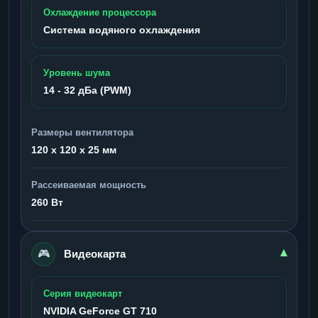
Охлаждение процессора
Система водяного охлаждения
Уровень шума
14 - 32 дБа (PWM)
Размеры вентилятора
120 x 120 x 25 мм
Рассеиваемая мощность
260 Вт
🎮
▾
Видеокарта
Серия видеокарт
NVIDIA GeForce GT 710