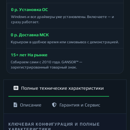
0 р. Установка ОС
Windows и все драйверы уже установлены. Включаете — и
сразу работает.
0 р. Доставка МСК
Курьером в удобное время или самовывоз с демонстрацией.
15+ лет На рынке
Собираем сами с 2010 года. GANSOR™ —
зарегистрированный товарный знак.
Полные технические характеристики
Описание
Гарантия и Сервис
КЛЮЧЕВАЯ КОНФИГУРАЦИЯ И ПОЛНЫЕ
ХАРАКТЕРИСТИКИ