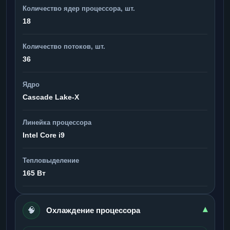
Количество ядер процессора, шт.
18
Количество потоков, шт.
36
Ядро
Cascade Lake-X
Линейка процессора
Intel Core i9
Тепловыделение
165 Вт
🧠
▾
Охлаждение процессора