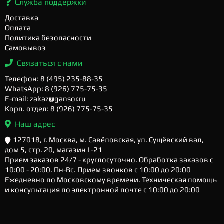
Служба поддержки
Доставка
Оплата
Политика безопасности
Самовывоз
Связаться с нами
Телефон: 8 (495) 235-88-35
WhatsApp: 8 (926) 775-75-35
E-mail: zakaz@gansor.ru
Корп. отдел: 8 (926) 775-75-35
Наш адрес
127018, г. Москва, м. Савёловская, ул. Сущёвский вал,
дом 5, стр. 20, магазин L-21
Прием заказов 24/7 - круглосуточно. Обработка заказов с
10:00 - 20:00. Пн-Вс. Прием звонков с 10:00 до 20:00
Ежедневно по Московскому времени. Техническая помощь
и консультация по электронной почте с 10:00 до 20:00