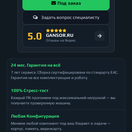
Под заказ
Задать вопрос специалисту
5.0
GANSOR.RU
Отзывы на Яндекс
24 мес. Гарантия на всё
7 лет сервиса. Сборка сертифицирована по стандарту ЕАС.
Гарантия на все комплектующие и работу.
100% Стресс-тест
Каждый ПК прогоняем под максимальной нагрузкой — вы
получаете проверенную машину.
Любая Конфигурация
Меняем любой компонент под ваш бюджет и задачи —
корпус, память, видеокарту.