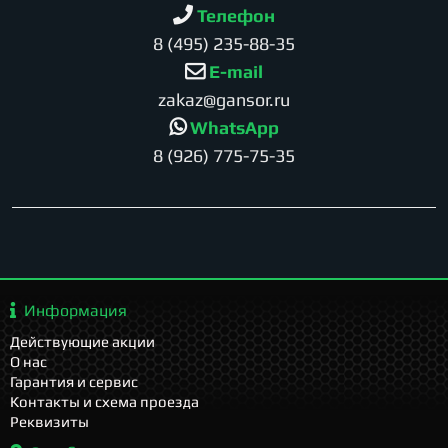
Телефон
8 (495) 235-88-35
E-mail
zakaz@gansor.ru
WhatsApp
8 (926) 775-75-35
Информация
Действующие акции
О нас
Гарантия и сервис
Контакты и схема проезда
Реквизиты