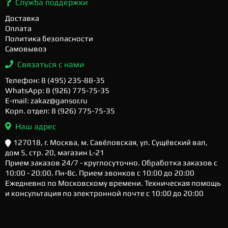
Служба поддержки
Доставка
Оплата
Политика безопасности
Самовывоз
Связаться с нами
Телефон: 8 (495) 235-88-35
WhatsApp: 8 (926) 775-75-35
E-mail: zakaz@gansor.ru
Корп. отдел: 8 (926) 775-75-35
Наш адрес
127018, г. Москва, м. Савёловская, ул. Сущёвский вал,
дом 5, стр. 20, магазин L-21
Прием заказов 24/7 - круглосуточно. Обработка заказов с
10:00 - 20:00. Пн-Вс. Прием звонков с 10:00 до 20:00
Ежедневно по Московскому времени. Техническая помощь
и консультация по электронной почте с 10:00 до 20:00