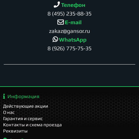
Телефон
8 (495) 235-88-35
E-mail
zakaz@gansor.ru
WhatsApp
8 (926) 775-75-35
Информация
Действующие акции
О нас
Гарантия и сервис
Контакты и схема проезда
Реквизиты