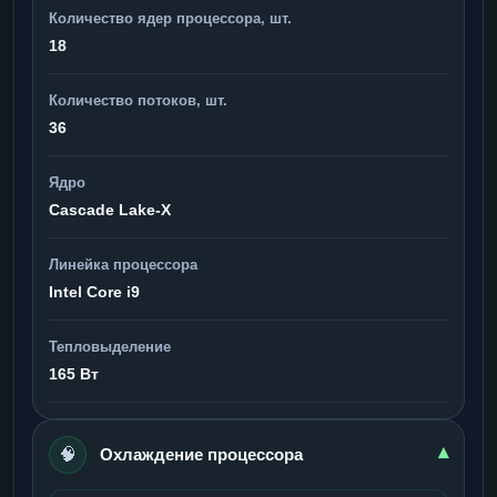
Количество ядер процессора, шт.
18
Количество потоков, шт.
36
Ядро
Cascade Lake-X
Линейка процессора
Intel Core i9
Тепловыделение
165 Вт
🧠
▾
Охлаждение процессора