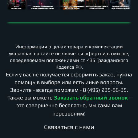
Информация о ценах товара и комплектации
указанная на сайте не является офертой в смысле,
определяемом положениями ст. 435 Гражданского
Кодекса РФ.
Если у вас не получается оформить заказ, нужна
помощь в выборе или есть иные вопросы.
Звоните - всегда поможем -
8 (495) 235-88-35
.
Также вы можете
Заказать обратный звонок
-
это совершенно бесплатно, мы сами вам
перезвоним!
Cвязаться с нами