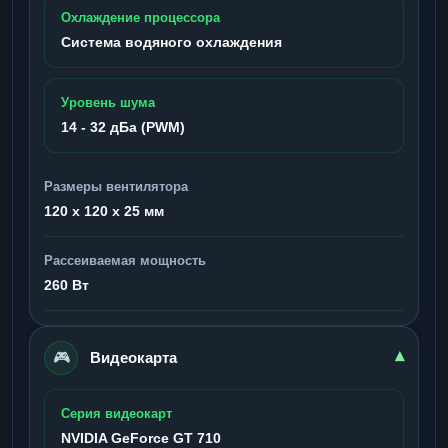
Охлаждение процессора
Система водяного охлаждения
Уровень шума
14 - 32 дБа (PWM)
Размеры вентилятора
120 x 120 x 25 мм
Рассеиваемая мощность
260 Вт
🎮
▾
Видеокарта
Серия видеокарт
NVIDIA GeForce GT 710