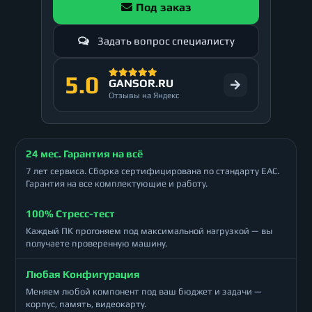
Под заказ
Задать вопрос специалисту
5.0
GANSOR.RU
Отзывы на Яндекс
24 мес. Гарантия на всё
7 лет сервиса. Сборка сертифицирована по стандарту ЕАС.
Гарантия на все комплектующие и работу.
100% Стресс-тест
Каждый ПК прогоняем под максимальной нагрузкой — вы
получаете проверенную машину.
Любая Конфигурация
Меняем любой компонент под ваш бюджет и задачи —
корпус, память, видеокарту.