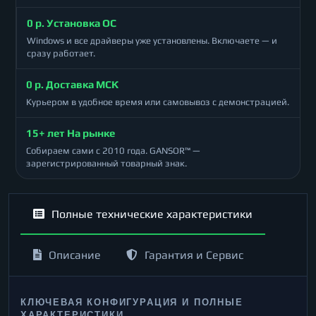
0 р. Установка ОС
Windows и все драйверы уже установлены. Включаете — и
сразу работает.
0 р. Доставка МСК
Курьером в удобное время или самовывоз с демонстрацией.
15+ лет На рынке
Собираем сами с 2010 года. GANSOR™ —
зарегистрированный товарный знак.
Полные технические характеристики
Описание
Гарантия и Сервис
КЛЮЧЕВАЯ КОНФИГУРАЦИЯ И ПОЛНЫЕ
ХАРАКТЕРИСТИКИ