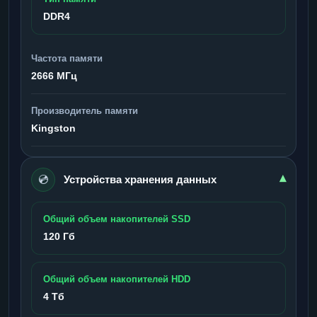
DDR4
Частота памяти
2666 МГц
Производитель памяти
Kingston
💿
▾
Устройства хранения данных
Общий объем накопителей SSD
120 Гб
Общий объем накопителей HDD
4 Тб