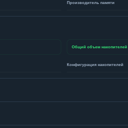
Производитель памяти
Общий объем накопителей
Конфигурация накопителей