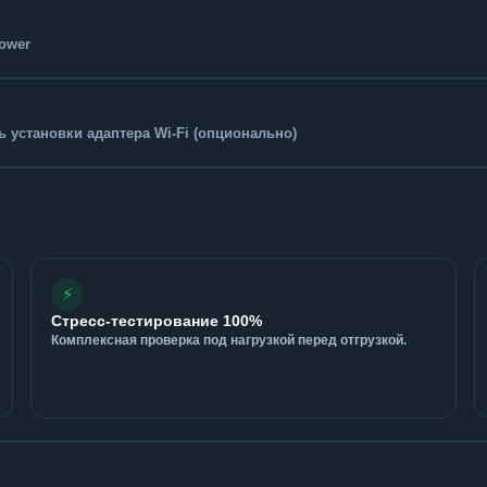
Tower
 установки адаптера Wi-Fi (опционально)
⚡
Стресс-тестирование 100%
Комплексная проверка под нагрузкой перед отгрузкой.