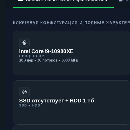
КЛЮЧЕВАЯ КОНФИГУРАЦИЯ И ПОЛНЫЕ ХАРАКТЕ
🧠
Intel Core i9-10980XE
ПРОЦЕССОР
18 ядер • 36 потоков • 3000 МГц
💿
SSD отсутствует + HDD 1 Тб
SSD + HDD