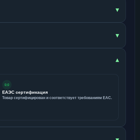
▾
▾
▾
📜
ЕАЭС сертификация
Товар сертифицирован и соответствует требованиям ЕАС.
▾