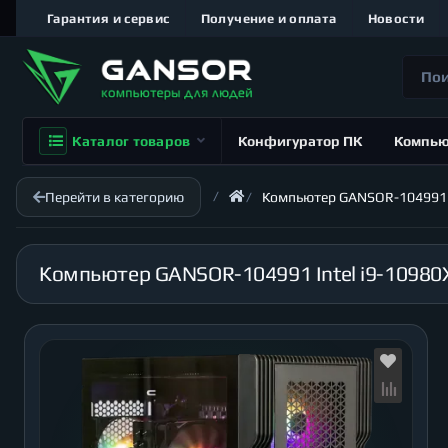
Гарантия и сервис
Получение и оплата
Новости
Каталог товаров
Конфигуратор ПК
Компь
Перейти в категорию
Компьютер GANSOR-104991 Int