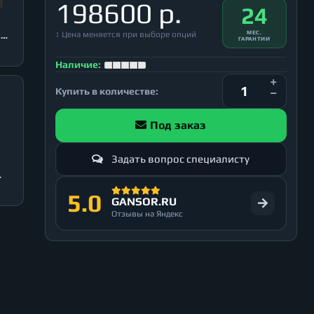
198600 р.
24
↕ Цена меняется при выборе опций
МЕС.
3
ГАРАНТИИ
Наличие:
Купить в количестве:
Под заказ
Задать вопрос специалисту
5.0
GANSOR.RU
Отзывы на Яндекс