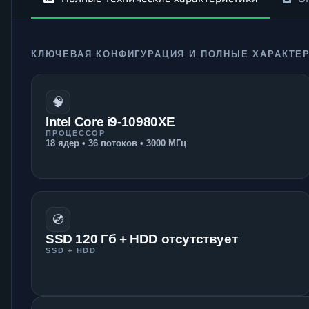
КЛЮЧЕВАЯ КОНФИГУРАЦИЯ И ПОЛНЫЕ ХАРАКТЕ
🧠
Intel Core i9-10980XE
ПРОЦЕССОР
18 ядер • 36 потоков • 3000 МГц
💿
SSD 120 Гб + HDD отсутствует
SSD + HDD