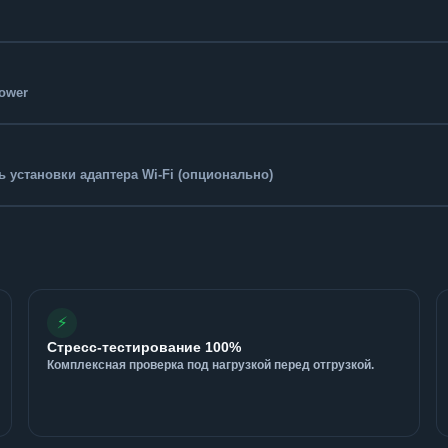
Tower
 установки адаптера Wi-Fi (опционально)
⚡
Стресс-тестирование 100%
Комплексная проверка под нагрузкой перед отгрузкой.