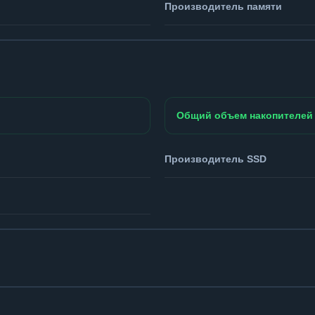
Производитель памяти
Общий объем накопителей
Производитель SSD