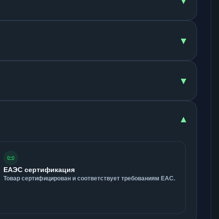
▾
▾
▾
▾
📜
ЕАЭС сертификация
Товар сертифицирован и соответствует требованиям ЕАС.