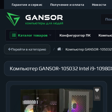
Гарантия и сервис
Получение и оплата
Новости
Каталог товаров
Конфигуратор ПК
Компь
Перейти в категорию
Компьютер GANSOR-105032 Int