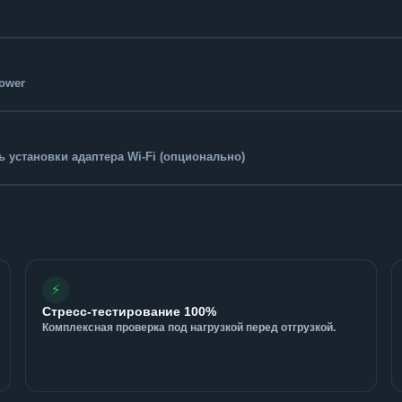
Tower
 установки адаптера Wi-Fi (опционально)
⚡
Стресс-тестирование 100%
Комплексная проверка под нагрузкой перед отгрузкой.