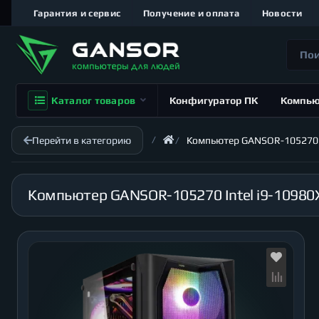
Гарантия и сервис
Получение и оплата
Новости
Каталог товаров
Конфигуратор ПК
Компь
Перейти в категорию
Компьютер GANSOR-105270 Int