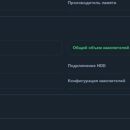
Производитель памяти
Общий объем накопителей
Подключение HDD
Конфигурация накопителей