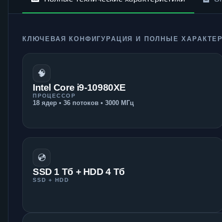
КЛЮЧЕВАЯ КОНФИГУРАЦИЯ И ПОЛНЫЕ ХАРАКТЕ
🧠
Intel Core i9-10980XE
ПРОЦЕССОР
18 ядер • 36 потоков • 3000 МГц
💿
SSD 1 Тб + HDD 4 Тб
SSD + HDD