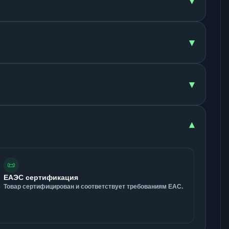
▾
▾
▾
▾
📜
ЕАЭС сертификация
Товар сертифицирован и соответствует требованиям ЕАС.