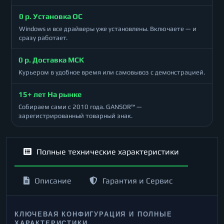
0 р. Установка ОС
Windows и все драйверы уже установлены. Включаете — и
сразу работает.
0 р. Доставка МСК
Курьером в удобное время или самовывоз с демонстрацией.
15+ лет На рынке
Собираем сами с 2010 года. GANSOR™ —
зарегистрированный товарный знак.
Полные технические характеристики
Описание
Гарантия и Сервис
КЛЮЧЕВАЯ КОНФИГУРАЦИЯ И ПОЛНЫЕ
ХАРАКТЕРИСТИКИ