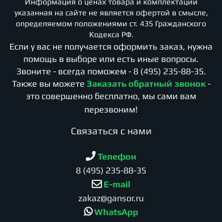
Информация о ценах товара и комплектации
указанная на сайте не является офертой в смысле,
определяемом положениями ст. 435 Гражданского
Кодекса РФ.
Если у вас не получается оформить заказ, нужна
помощь в выборе или есть иные вопросы.
Звоните - всегда поможем -
8 (495) 235-88-35
.
Также вы можете
Заказать обратный звонок
-
это совершенно бесплатно, мы сами вам
перезвоним!
Cвязаться с нами
Телефон
8 (495) 235-88-35
E-mail
zakaz@gansor.ru
WhatsApp