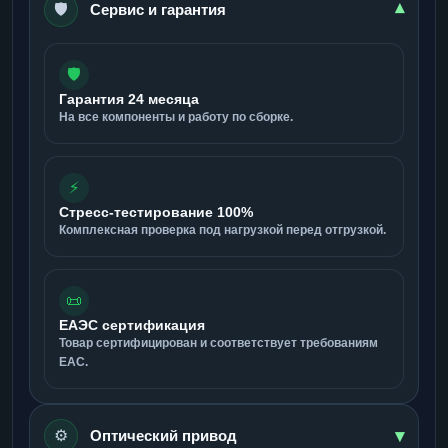
🛡️
▾
Сервис и гарантия
🛡️
Гарантия 24 месяца
На все компоненты и работу по сборке.
⚡
Стресс-тестирование 100%
Комплексная проверка под нагрузкой перед отгрузкой.
📜
ЕАЭС сертификация
Товар сертифицирован и соответствует требованиям
ЕАС.
▾
⚙️
Оптический привод