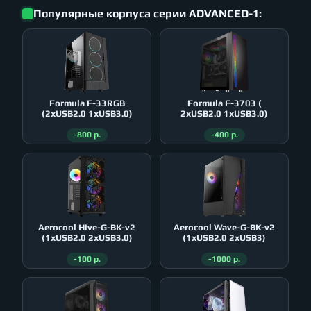
Популярные корпуса серии ADVANCED-1:
Formula F-33RGB
Formula F-3703 (
(2xUSB2.0 1xUSB3.0)
2xUSB2.0 1xUSB3.0)
-800 р.
-400 р.
Aerocool Hive-G-BK-v2
Aerocool Wave-G-BK-v2
(1xUSB2.0 2xUSB3.0)
(1xUSB2.0 2xUSB3)
-100 р.
-1000 р.