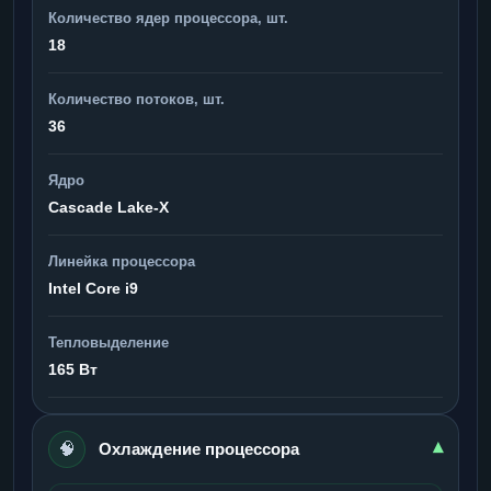
Количество ядер процессора, шт.
18
Количество потоков, шт.
36
Ядро
Cascade Lake-X
Линейка процессора
Intel Core i9
Тепловыделение
165 Вт
🧠
▾
Охлаждение процессора