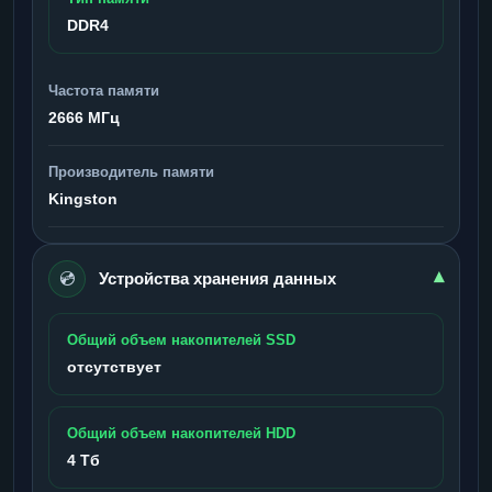
DDR4
Частота памяти
2666 МГц
Производитель памяти
Kingston
💿
▾
Устройства хранения данных
Общий объем накопителей SSD
отсутствует
Общий объем накопителей HDD
4 Тб