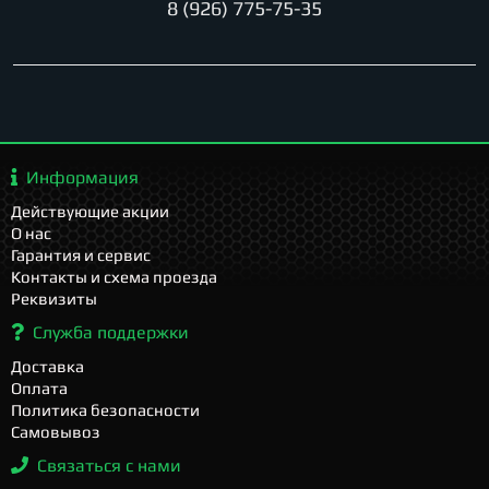
8 (926) 775-75-35
Информация
Действующие акции
О нас
Гарантия и сервис
Контакты и схема проезда
Реквизиты
Служба поддержки
Доставка
Оплата
Политика безопасности
Самовывоз
Связаться с нами