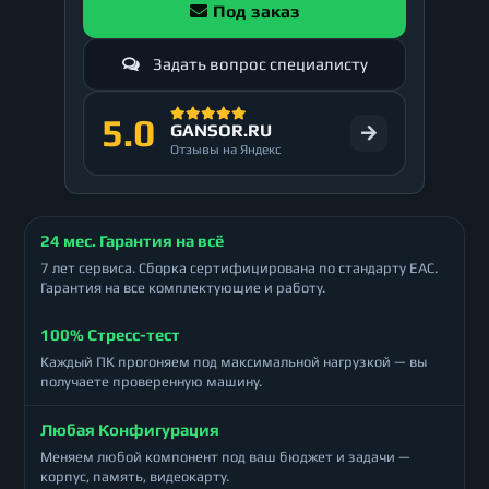
Под заказ
Задать вопрос специалисту
5.0
GANSOR.RU
Отзывы на Яндекс
24 мес. Гарантия на всё
7 лет сервиса. Сборка сертифицирована по стандарту ЕАС.
Гарантия на все комплектующие и работу.
100% Стресс-тест
Каждый ПК прогоняем под максимальной нагрузкой — вы
получаете проверенную машину.
Любая Конфигурация
Меняем любой компонент под ваш бюджет и задачи —
корпус, память, видеокарту.