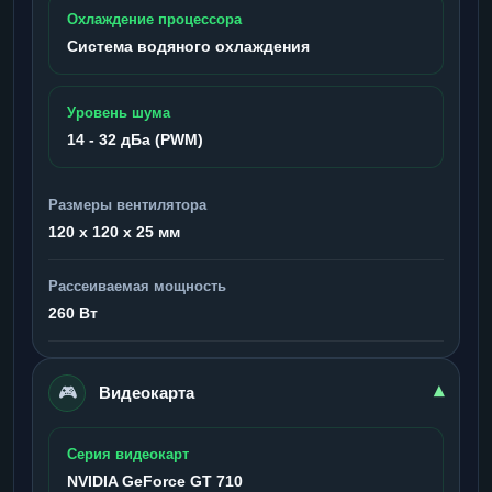
Охлаждение процессора
Система водяного охлаждения
Уровень шума
14 - 32 дБа (PWM)
Размеры вентилятора
120 x 120 x 25 мм
Рассеиваемая мощность
260 Вт
🎮
▾
Видеокарта
Серия видеокарт
NVIDIA GeForce GT 710