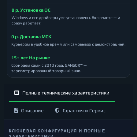
0 р. Установка ОС
Windows и все драйверы уже установлены. Включаете — и
сразу работает.
0 р. Доставка МСК
Курьером в удобное время или самовывоз с демонстрацией.
15+ лет На рынке
Собираем сами с 2010 года. GANSOR™ —
зарегистрированный товарный знак.
Полные технические характеристики
Описание
Гарантия и Сервис
КЛЮЧЕВАЯ КОНФИГУРАЦИЯ И ПОЛНЫЕ
ХАРАКТЕРИСТИКИ