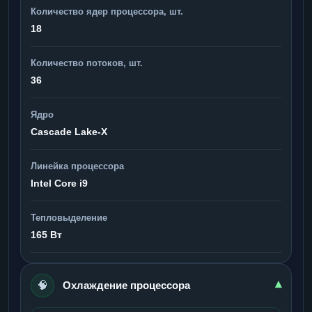
Количество ядер процессора, шт.
18
Количество потоков, шт.
36
Ядро
Cascade Lake-X
Линейка процессора
Intel Core i9
Тепловыделение
165 Вт
🧠
▾
Охлаждение процессора