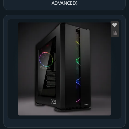
ADVANCED)