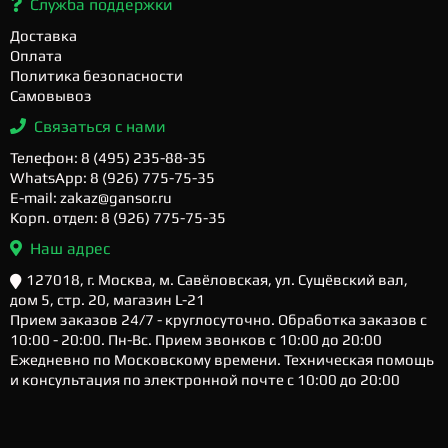
Служба поддержки
Доставка
Оплата
Политика безопасности
Самовывоз
Связаться с нами
Телефон: 8 (495) 235-88-35
WhatsApp: 8 (926) 775-75-35
E-mail: zakaz@gansor.ru
Корп. отдел: 8 (926) 775-75-35
Наш адрес
127018, г. Москва, м. Савёловская, ул. Сущёвский вал,
дом 5, стр. 20, магазин L-21
Прием заказов 24/7 - круглосуточно. Обработка заказов с
10:00 - 20:00. Пн-Вс. Прием звонков с 10:00 до 20:00
Ежедневно по Московскому времени. Техническая помощь
и консультация по электронной почте с 10:00 до 20:00