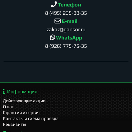
Телефон
8 (495) 235-88-35
E-mail
zakaz@gansor.ru
WhatsApp
8 (926) 775-75-35
Информация
Действующие акции
О нас
Гарантия и сервис
Контакты и схема проезда
Реквизиты