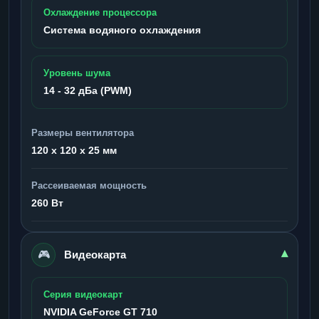
Охлаждение процессора
Система водяного охлаждения
Уровень шума
14 - 32 дБа (PWM)
Размеры вентилятора
120 x 120 x 25 мм
Рассеиваемая мощность
260 Вт
🎮
▾
Видеокарта
Серия видеокарт
NVIDIA GeForce GT 710