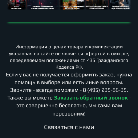
Информация о ценах товара и комплектации
указанная на сайте не является офертой в смысле,
определяемом положениями ст. 435 Гражданского
Кодекса РФ.
Если у вас не получается оформить заказ, нужна
помощь в выборе или есть иные вопросы.
Звоните - всегда поможем -
8 (495) 235-88-35
.
Также вы можете
Заказать обратный звонок
-
это совершенно бесплатно, мы сами вам
перезвоним!
Cвязаться с нами