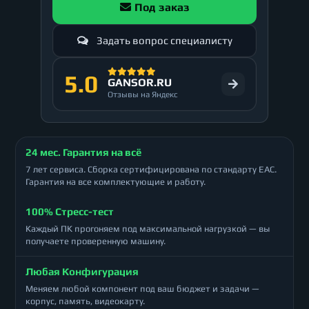
Под заказ
Задать вопрос специалисту
5.0
GANSOR.RU
Отзывы на Яндекс
24 мес. Гарантия на всё
7 лет сервиса. Сборка сертифицирована по стандарту ЕАС.
Гарантия на все комплектующие и работу.
100% Стресс-тест
Каждый ПК прогоняем под максимальной нагрузкой — вы
получаете проверенную машину.
Любая Конфигурация
Меняем любой компонент под ваш бюджет и задачи —
корпус, память, видеокарту.