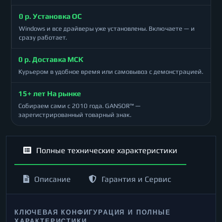
0 р. Установка ОС
Windows и все драйверы уже установлены. Включаете — и
сразу работает.
0 р. Доставка МСК
Курьером в удобное время или самовывоз с демонстрацией.
15+ лет На рынке
Собираем сами с 2010 года. GANSOR™ —
зарегистрированный товарный знак.
Полные технические характеристики
Описание
Гарантия и Сервис
КЛЮЧЕВАЯ КОНФИГУРАЦИЯ И ПОЛНЫЕ
ХАРАКТЕРИСТИКИ