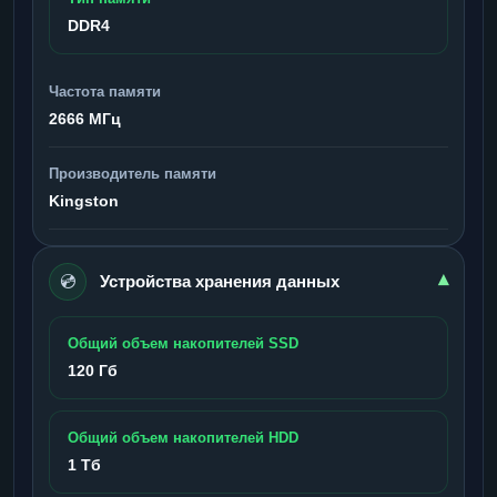
DDR4
Частота памяти
2666 МГц
Производитель памяти
Kingston
💿
▾
Устройства хранения данных
Общий объем накопителей SSD
120 Гб
Общий объем накопителей HDD
1 Тб