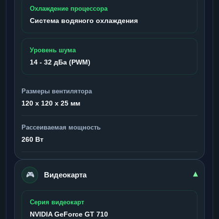
Охлаждение процессора
Система водяного охлаждения
Уровень шума
14 - 32 дБа (PWM)
Размеры вентилятора
120 x 120 x 25 мм
Рассеиваемая мощность
260 Вт
🎮
▾
Видеокарта
Серия видеокарт
NVIDIA GeForce GT 710