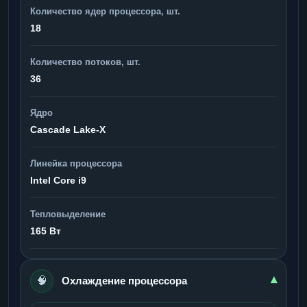
Количество ядер процессора, шт.
18
Количество потоков, шт.
36
Ядро
Cascade Lake-X
Линейка процессора
Intel Core i9
Тепловыделение
165 Вт
🧠
▾
Охлаждение процессора