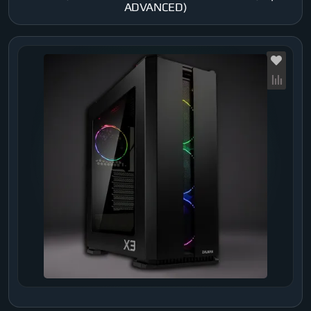
ADVANCED)