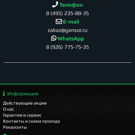
Телефон
8 (495) 235-88-35
E-mail
zakaz@gansor.ru
WhatsApp
8 (926) 775-75-35
Информация
Действующие акции
О нас
Гарантия и сервис
Контакты и схема проезда
Реквизиты