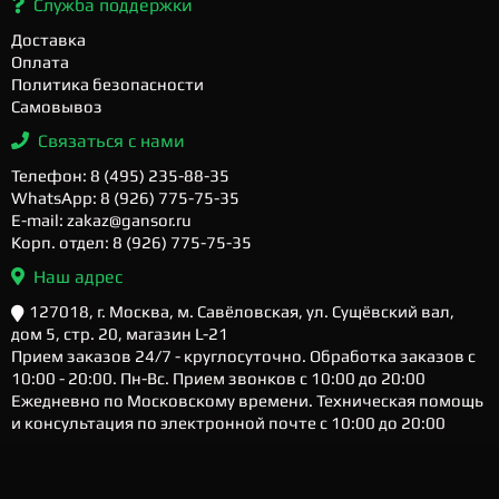
Служба поддержки
Доставка
Оплата
Политика безопасности
Самовывоз
Связаться с нами
Телефон: 8 (495) 235-88-35
WhatsApp: 8 (926) 775-75-35
E-mail: zakaz@gansor.ru
Корп. отдел: 8 (926) 775-75-35
Наш адрес
127018, г. Москва, м. Савёловская, ул. Сущёвский вал,
дом 5, стр. 20, магазин L-21
Прием заказов 24/7 - круглосуточно. Обработка заказов с
10:00 - 20:00. Пн-Вс. Прием звонков с 10:00 до 20:00
Ежедневно по Московскому времени. Техническая помощь
и консультация по электронной почте с 10:00 до 20:00