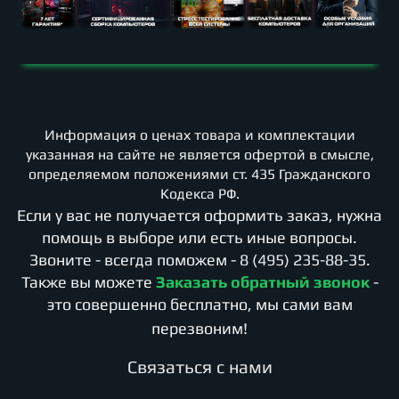
Информация о ценах товара и комплектации
указанная на сайте не является офертой в смысле,
определяемом положениями ст. 435 Гражданского
Кодекса РФ.
Если у вас не получается оформить заказ, нужна
помощь в выборе или есть иные вопросы.
Звоните - всегда поможем -
8 (495) 235-88-35
.
Также вы можете
Заказать обратный звонок
-
это совершенно бесплатно, мы сами вам
перезвоним!
Cвязаться с нами