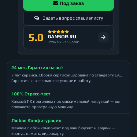
Под заказ
Задать вопрос специалисту
5.0
GANSOR.RU
Отзывы на Яндекс
24 мес. Гарантия на всё
7 лет сервиса. Сборка сертифицирована по стандарту ЕАС.
Гарантия на все комплектующие и работу.
100% Стресс-тест
Каждый ПК прогоняем под максимальной нагрузкой — вы
получаете проверенную машину.
Любая Конфигурация
Меняем любой компонент под ваш бюджет и задачи —
корпус, память, видеокарту.