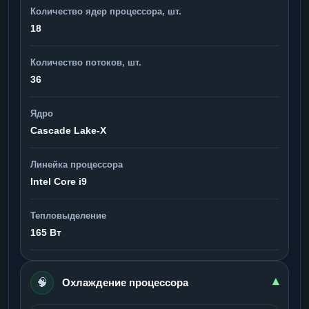
Количество ядер процессора, шт.
18
Количество потоков, шт.
36
Ядро
Cascade Lake-X
Линейка процессора
Intel Core i9
Тепловыделение
165 Вт
🧠
▾
Охлаждение процессора