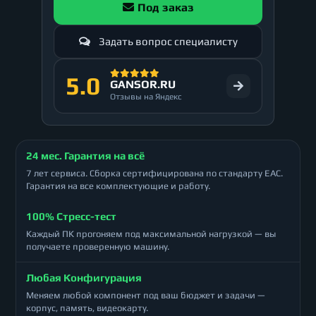
Под заказ
Задать вопрос специалисту
5.0
GANSOR.RU
Отзывы на Яндекс
24 мес. Гарантия на всё
7 лет сервиса. Сборка сертифицирована по стандарту ЕАС.
Гарантия на все комплектующие и работу.
100% Стресс-тест
Каждый ПК прогоняем под максимальной нагрузкой — вы
получаете проверенную машину.
Любая Конфигурация
Меняем любой компонент под ваш бюджет и задачи —
корпус, память, видеокарту.