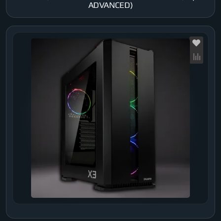
ADVANCED)