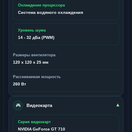
Охлаждение процессора
Система водяного охлаждения
Уровень шума
14 - 32 дБа (PWM)
Размеры вентилятора
120 x 120 x 25 мм
Рассеиваемая мощность
260 Вт
🎮
▾
Видеокарта
Серия видеокарт
NVIDIA GeForce GT 710