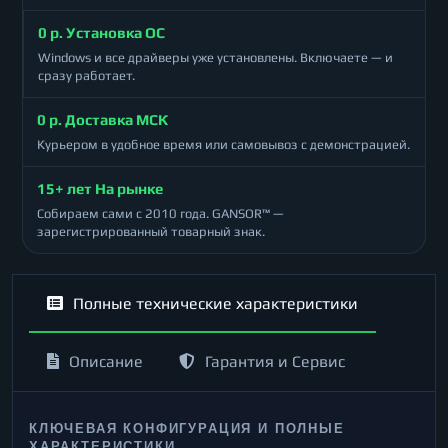
0 р. Установка ОС
Windows и все драйверы уже установлены. Включаете — и
сразу работает.
0 р. Доставка МСК
Курьером в удобное время или самовывоз с демонстрацией.
15+ лет На рынке
Собираем сами с 2010 года. GANSOR™ —
зарегистрированный товарный знак.
Полные технические характеристики
Описание
Гарантия и Сервис
КЛЮЧЕВАЯ КОНФИГУРАЦИЯ И ПОЛНЫЕ
ХАРАКТЕРИСТИКИ