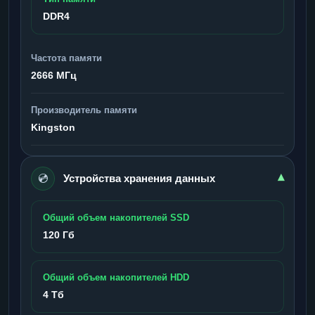
DDR4
Частота памяти
2666 МГц
Производитель памяти
Kingston
💿
▾
Устройства хранения данных
Общий объем накопителей SSD
120 Гб
Общий объем накопителей HDD
4 Тб