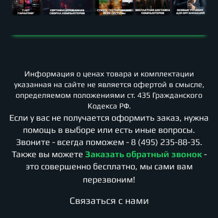
Информация о ценах товара и комплектации
указанная на сайте не является офертой в смысле,
определяемом положениями ст. 435 Гражданского
Кодекса РФ.
Если у вас не получается оформить заказ, нужна
помощь в выборе или есть иные вопросы.
Звоните - всегда поможем -
8 (495) 235-88-35
.
Также вы можете
Заказать обратный звонок
-
это совершенно бесплатно, мы сами вам
перезвоним!
Cвязаться с нами