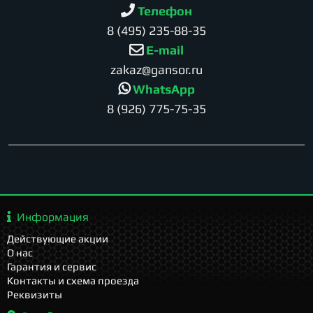
Телефон
8 (495) 235-88-35
E-mail
zakaz@gansor.ru
WhatsApp
8 (926) 775-75-35
Информация
Действующие акции
О нас
Гарантия и сервис
Контакты и схема проезда
Реквизиты