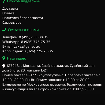
Служба поддержки
Доставка
Оплата
Политика безопасности
Самовывоз
Связаться с нами
Телефон: 8 (495) 235-88-35
WhatsApp: 8 (926) 775-75-35
E-mail: zakaz@gansor.ru
Корп. отдел: 8 (926) 775-75-35
Наш адрес
127018, г. Москва, м. Савёловская, ул. Сущёвский вал,
дом 5, стр. 20, магазин L-21
Прием заказов 24/7 - круглосуточно. Обработка заказов с
10:00 - 20:00. Пн-Вс. Прием звонков с 10:00 до 20:00
Ежедневно по Московскому времени. Техническая помощь
и консультация по электронной почте с 10:00 до 20:00