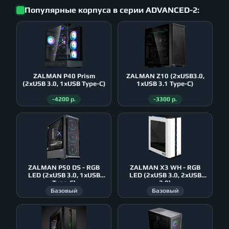
Популярные корпуса в серии ADVANCED-2:
ZALMAN P40 Prism
ZALMAN Z10 (2xUSB3.0,
(2xUSB 3.0, 1xUSB Type-C)
1xUSB 3.1 Type-C)
-4200 р.
-3300 р.
ZALMAN P50 DS - RGB
ZALMAN X3 WH - RGB
LED (2xUSB 3.0, 1xUSB
LED (2xUSB 3.0, 2xUSB
Type-C)
2.0)
Базовый
Базовый