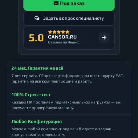
Под заказ
Задать вопрос специалисту
5.0
GANSOR.RU
Отзывы на Яндекс
24 мес. Гарантия на всё
7 лет сервиса. Сборка сертифицирована по стандарту ЕАС.
Гарантия на все комплектующие и работу.
100% Стресс-тест
Каждый ПК прогоняем под максимальной нагрузкой — вы
получаете проверенную машину.
Любая Конфигурация
Меняем любой компонент под ваш бюджет и задачи —
корпус, память, видеокарту.