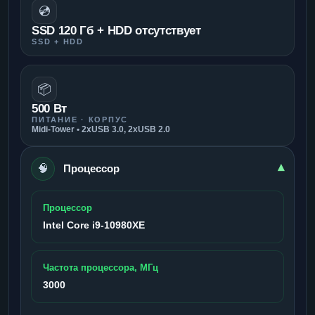
💿
SSD 120 Гб + HDD отсутствует
SSD + HDD
📦
500 Вт
ПИТАНИЕ · КОРПУС
Midi-Tower • 2xUSB 3.0, 2xUSB 2.0
🧠
▾
Процессор
Процессор
Intel Core i9-10980XE
Частота процессора, МГц
3000