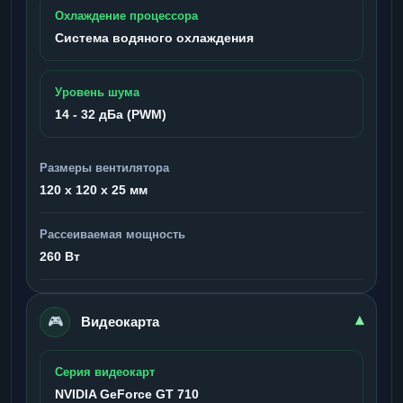
Охлаждение процессора
Система водяного охлаждения
Уровень шума
14 - 32 дБа (PWM)
Размеры вентилятора
120 x 120 x 25 мм
Рассеиваемая мощность
260 Вт
🎮
▾
Видеокарта
Серия видеокарт
NVIDIA GeForce GT 710