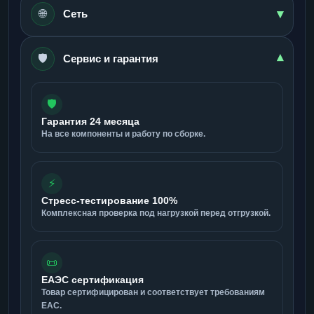
▾
🌐
Сеть
🛡️
▾
Сервис и гарантия
🛡️
Гарантия 24 месяца
На все компоненты и работу по сборке.
⚡
Стресс-тестирование 100%
Комплексная проверка под нагрузкой перед отгрузкой.
📜
ЕАЭС сертификация
Товар сертифицирован и соответствует требованиям
ЕАС.