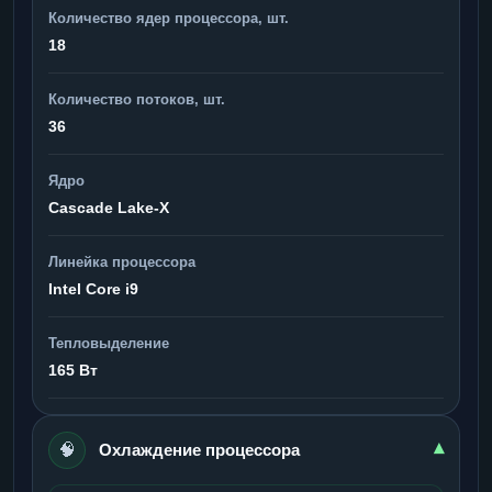
Количество ядер процессора, шт.
18
Количество потоков, шт.
36
Ядро
Cascade Lake-X
Линейка процессора
Intel Core i9
Тепловыделение
165 Вт
🧠
▾
Охлаждение процессора