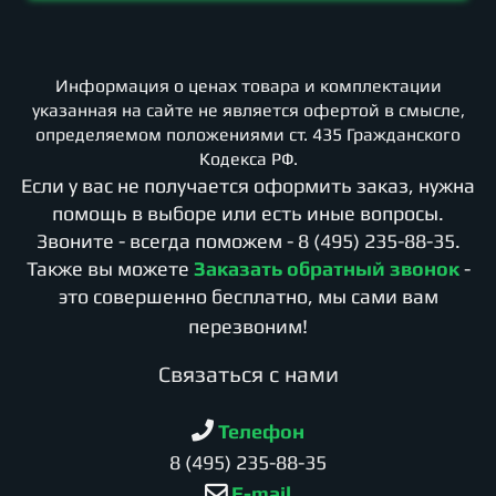
Информация о ценах товара и комплектации
указанная на сайте не является офертой в смысле,
определяемом положениями ст. 435 Гражданского
Кодекса РФ.
Если у вас не получается оформить заказ, нужна
помощь в выборе или есть иные вопросы.
Звоните - всегда поможем -
8 (495) 235-88-35
.
Также вы можете
Заказать обратный звонок
-
это совершенно бесплатно, мы сами вам
перезвоним!
Cвязаться с нами
Телефон
8 (495) 235-88-35
E-mail