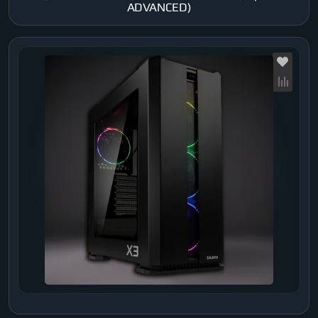
ADVANCED)