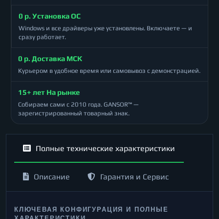
0 р. Установка ОС
Windows и все драйверы уже установлены. Включаете — и
сразу работает.
0 р. Доставка МСК
Курьером в удобное время или самовывоз с демонстрацией.
15+ лет На рынке
Собираем сами с 2010 года. GANSOR™ —
зарегистрированный товарный знак.
Полные технические характеристики
Описание
Гарантия и Сервис
КЛЮЧЕВАЯ КОНФИГУРАЦИЯ И ПОЛНЫЕ
ХАРАКТЕРИСТИКИ