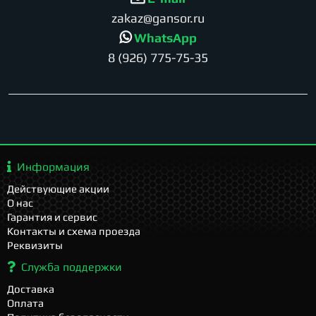
zakaz@gansor.ru
WhatsApp
8 (926) 775-75-35
Информация
Действующие акции
О нас
Гарантия и сервис
Контакты и схема проезда
Реквизиты
Служба поддержки
Доставка
Оплата