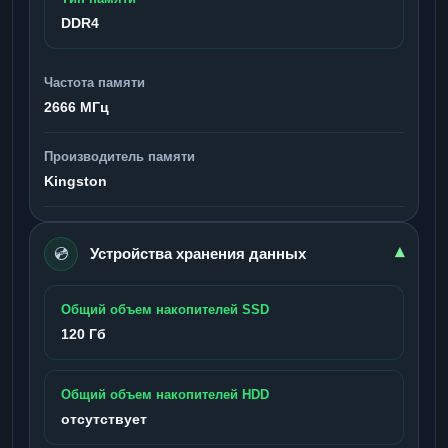
DDR4
Частота памяти
2666 МГц
Производитель памяти
Kingston
💿
▾
Устройства хранения данных
Общий объем накопителей SSD
120 Гб
Общий объем накопителей HDD
отсутствует