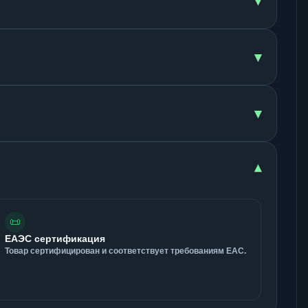
▾
▾
▾
▾
📜
ЕАЭС сертификация
Товар сертифицирован и соответствует требованиям ЕАС.