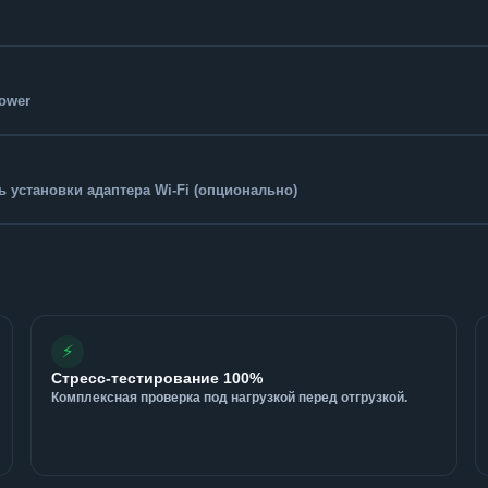
Tower
 установки адаптера Wi-Fi (опционально)
⚡
Стресс-тестирование 100%
Комплексная проверка под нагрузкой перед отгрузкой.