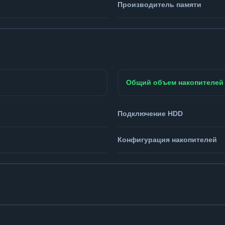
Производитель памяти
Общий объем накопителей
Подключение HDD
Конфигурация накопителей