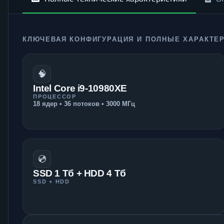
КЛЮЧЕВАЯ КОНФИГУРАЦИЯ И ПОЛНЫЕ ХАРАКТЕ
🧠
Intel Core i9-10980XE
ПРОЦЕССОР
18 ядер • 36 потоков • 3000 МГц
💿
SSD 1 Тб + HDD 4 Тб
SSD + HDD