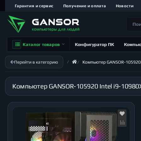
Гарантия и сервис
Получение и оплата
Новости
Каталог товаров
Конфигуратор ПК
Компь
Перейти в категорию
Компьютер GANSOR-105920 Int