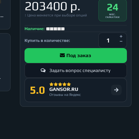
203400 р.
24
↕ Цена меняется при выборе опций
МЕС.
3
ГАРАНТИИ
Наличие:
Купить в количестве:
Под заказ
Задать вопрос специалисту
5.0
GANSOR.RU
Отзывы на Яндекс