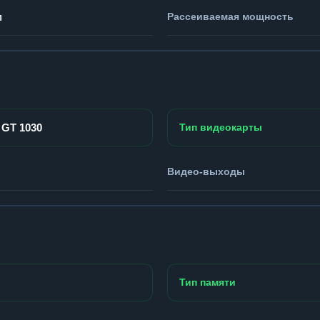
м
Рассеиваемая мощность
 GT 1030
Тип видеокарты
Видео-выходы
Тип памяти